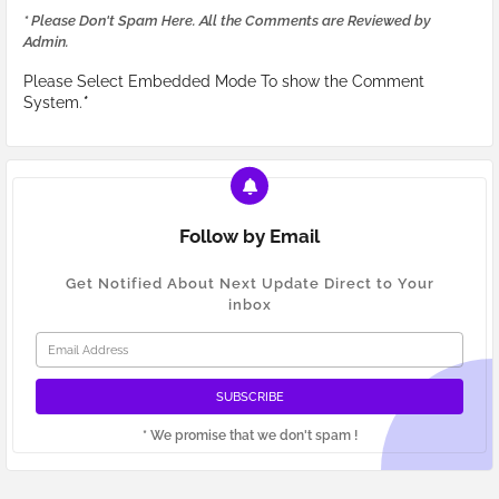
* Please Don't Spam Here. All the Comments are Reviewed by
Admin.
Please Select Embedded Mode To show the Comment
System.
*
Follow by Email
Get Notified About Next Update Direct to Your
inbox
* We promise that we don't spam !