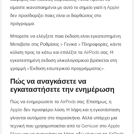
είμαστε ικανοποιημένοι με αυτό το σημείο γιατί η Apple
δεν προσδιορίζει ποιες είναι οι διορθώσεις στο
πρόγραμμα.
Μπορείτε να ελέγξετε ποια έκδοση είναι εγκατεστημένη.
Μεταβείτε στις Ρυθμίσεις > Γενικά > Πληροφορίες, κάντε
κύλιση προς τα κάτω και επιλέξτε τα AirPods σας. Η
εγκατεστημένη έκδοση υλικολογισμικού βρίσκεται στη
γραμμή «Έκδοση εσωτερικού προγράμματος».
Πώς να αναγκάσετε να
εγκαταστήσετε την ενημέρωση
Πώς να ενημερώσετε τα AirPods σας; Επισήμως, η
Apple δεν προσφέρει λύση. Η λήψη και η εγκατάσταση
γίνονται αυτόματα στο παρασκήνιο. Αλλά υπάρχει μια
τεχνική που χρησιμοποιείται από το Geniuse στο Apple