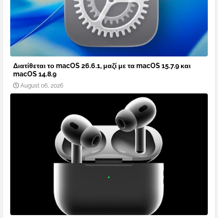
Διατίθεται το macOS 26.6.1, μαζί με τα macOS 15.7.9 και
macOS 14.8.9
August 06, 2026