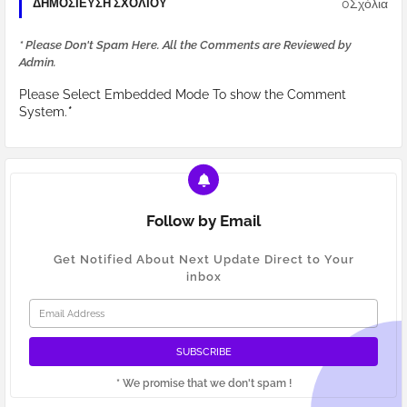
0Σχόλια
ΔΗΜΟΣΊΕΥΣΗ ΣΧΟΛΊΟΥ
* Please Don't Spam Here. All the Comments are Reviewed by
Admin.
Please Select Embedded Mode To show the Comment
System.
*
Follow by Email
Get Notified About Next Update Direct to Your
inbox
* We promise that we don't spam !