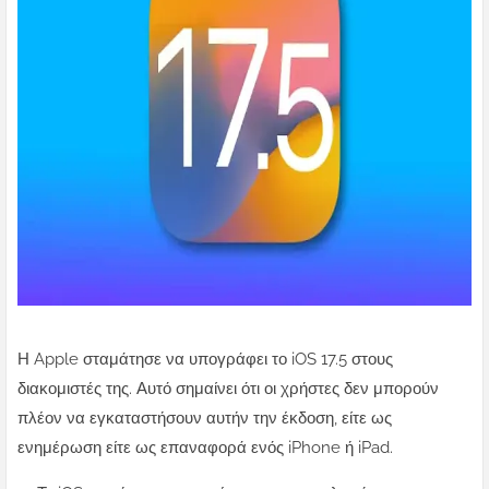
Η Apple σταμάτησε να υπογράφει το iOS 17.5 στους
διακομιστές της. Αυτό σημαίνει ότι οι χρήστες δεν μπορούν
πλέον να εγκαταστήσουν αυτήν την έκδοση, είτε ως
ενημέρωση είτε ως επαναφορά ενός iPhone ή iPad.