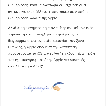
ενημερώσεις, κανένα ελάττωμα δεν είχε ήδη γίνει
αντικείμενο εκμετάλλευσης από χάκερ πριν από τις
ενημερώσεις κώδικα της Apple.
Αλλά αυτή η ενημέρωση ήταν επίσης αντικείμενο ενός
περισσότερο από ενοχλητικού σφάλματος: οι
διαγραμμένες φωτογραφίες εμφανίστηκαν ξανά .
Ευτυχώς, η Apple διόρθωσε την κατάσταση
προσφέροντας το iOS 17.5.1 . Αυτή η έκδοση είναι η μόνη
που έχει υπογραφεί από την Apple για συσκευές
κατάλληλες για iOS 17.