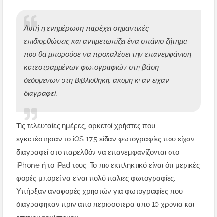
Αυτή η ενημέρωση παρέχει σημαντικές
επιδιορθώσεις και αντιμετωπίζει ένα σπάνιο ζήτημα
που θα μπορούσε να προκαλέσει την επανεμφάνιση
κατεστραμμένων φωτογραφιών στη βάση
δεδομένων στη Βιβλιοθήκη, ακόμη κι αν είχαν
διαγραφεί.
Τις τελευταίες ημέρες, αρκετοί χρήστες που
εγκατέστησαν το iOS 17.5 είδαν φωτογραφίες που είχαν
διαγραφεί στο παρελθόν να επανεμφανίζονται στο
iPhone ή το iPad τους. Το πιο εκπληκτικό είναι ότι μερικές
φορές μπορεί να είναι πολύ παλιές φωτογραφίες.
Υπήρξαν αναφορές χρηστών για φωτογραφίες που
διαγράφηκαν πριν από περισσότερα από 10 χρόνια και