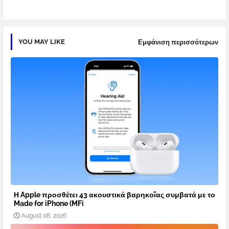
YOU MAY LIKE
Εμφάνιση περισσότερων
Η Apple προσθέτει 43 ακουστικά βαρηκοΐας συμβατά με το
Made for iPhone (MFi
August 08, 2026