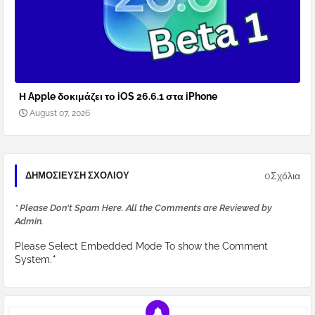
Η Apple δοκιμάζει το iOS 26.6.1 στα iPhone
August 07, 2026
0Σχόλια
ΔΗΜΟΣΊΕΥΣΗ ΣΧΟΛΊΟΥ
* Please Don't Spam Here. All the Comments are Reviewed by
Admin.
Please Select Embedded Mode To show the Comment
System.
*