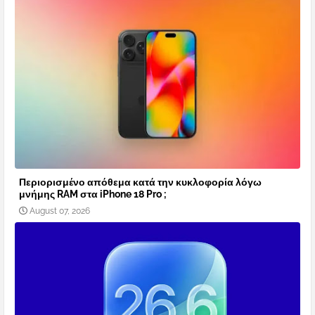
Περιορισμένο απόθεμα κατά την κυκλοφορία λόγω
μνήμης RAM στα iPhone 18 Pro ;
August 07, 2026