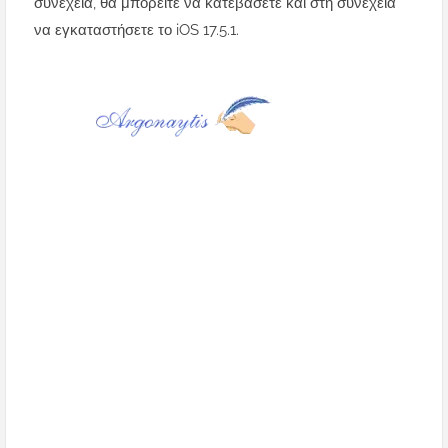
συνέχεια, θα μπορείτε να κατεβάσετε και στη συνέχεια
να εγκαταστήσετε το iOS 17.5.1.