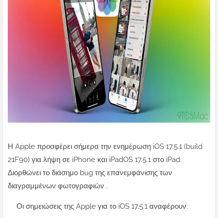
Η Apple προσφέρει σήμερα την ενημέρωση iOS 17.5.1 (build
21F90) για λήψη σε iPhone και iPadOS 17.5.1 στο iPad.
Διορθώνει το διάσημο bug της επανεμφάνισης των
διαγραμμένων φωτογραφιών .
Οι σημειώσεις της Apple για το iOS 17.5.1 αναφέρουν: