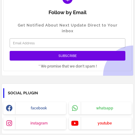
Follow by Email
Get Notified About Next Update Direct to Your
inbox
* We promise that we don't spam !
SOCIAL PLUGIN
facebook
whatsapp
instagram
youtube