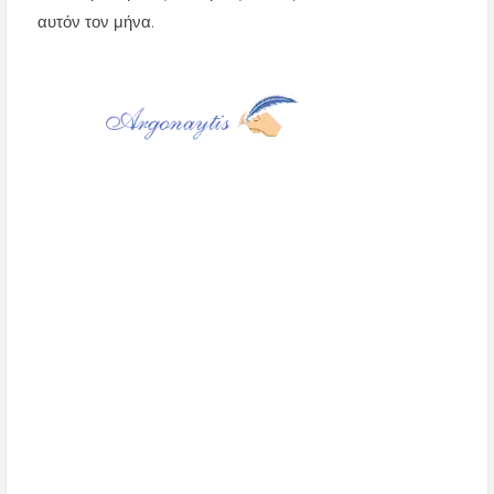
αυτόν τον μήνα.