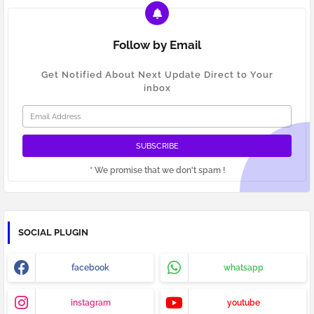
Follow by Email
Get Notified About Next Update Direct to Your
inbox
* We promise that we don't spam !
SOCIAL PLUGIN
facebook
whatsapp
instagram
youtube