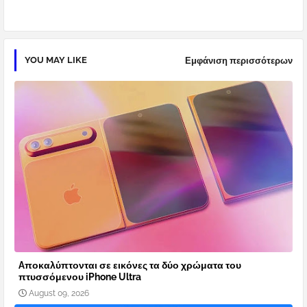
YOU MAY LIKE
Εμφάνιση περισσότερων
Aποκαλύπτονται σε εικόνες τα δύο χρώματα του
πτυσσόμενου iPhone Ultra
August 09, 2026