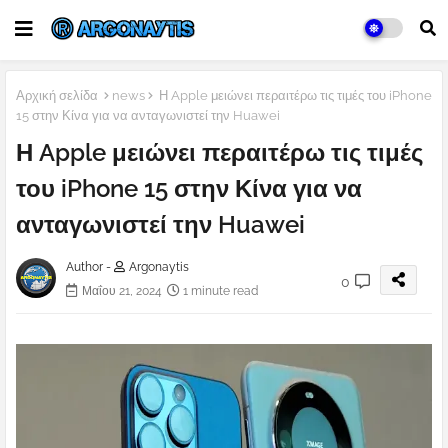
Αρχική σελίδα
news
Η Apple μειώνει περαιτέρω τις τιμές του iPhone
15 στην Κίνα για να ανταγωνιστεί την Huawei
Η Apple μειώνει περαιτέρω τις τιμές
του iPhone 15 στην Κίνα για να
ανταγωνιστεί την Huawei
Author -
Argonaytis
0
Μαΐου 21, 2024
1 minute read