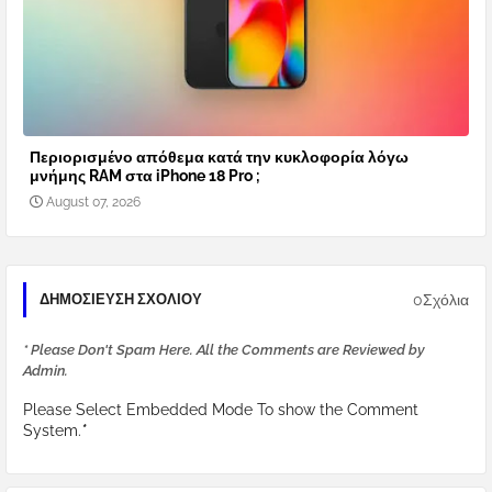
Περιορισμένο απόθεμα κατά την κυκλοφορία λόγω
μνήμης RAM στα iPhone 18 Pro ;
August 07, 2026
0Σχόλια
ΔΗΜΟΣΊΕΥΣΗ ΣΧΟΛΊΟΥ
* Please Don't Spam Here. All the Comments are Reviewed by
Admin.
Please Select Embedded Mode To show the Comment
System.
*