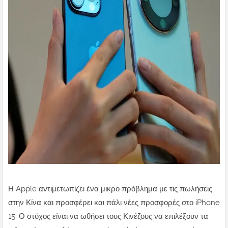
Η Apple αντιμετωπίζει ένα μικρο πρόβλημα με τις πωλήσεις
στην Κίνα και προσφέρει και πάλι νέες προσφορές στο iPhone
15. Ο στόχος είναι να ωθήσει τους Κινέζους να επιλέξουν τα