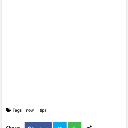
Tags
new
tips