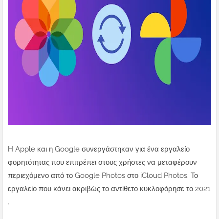
Η Apple και η Google συνεργάστηκαν για ένα εργαλείο
φορητότητας που επιτρέπει στους χρήστες να μεταφέρουν
περιεχόμενο από το Google Photos στο iCloud Photos. Το
εργαλείο που κάνει ακριβώς το αντίθετο κυκλοφόρησε το 2021
.