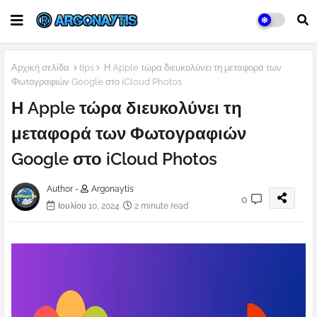
Αρχική σελίδα
tips
Η Apple τώρα διευκολύνει τη μεταφορά των
Φωτογραφιών Google στο iCloud Photos
Η Apple τώρα διευκολύνει τη
μεταφορά των Φωτογραφιών
Google στο iCloud Photos
Author -
Argonaytis
0
Ιουλίου 10, 2024
2 minute read