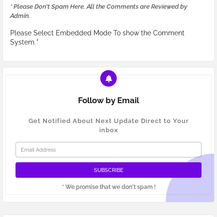
* Please Don't Spam Here. All the Comments are Reviewed by
Admin.
Please Select Embedded Mode To show the Comment
System.
*
Follow by Email
Get Notified About Next Update Direct to Your
inbox
* We promise that we don't spam !