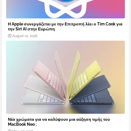
Η Apple συνεργάζεται με την Επιτροπή λέει ο Tim Cook για
την Siri AI στην Ευρώπη
August 01, 2026
Νέα χρώματα για να καλύψουν μια αύξηση τιμής του
MacBook Neo ;