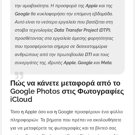
την αμοιβαιότητα. Η προσφορά της Apple και της
Google θα κυκλοφορήσει την επόμενη εβδομάδα.
Αυτό είναι το νεότερο εργαλείο που βασίζεται στη
στοίβα τεχνολογίας Data Transfer Project (DTP),
προσθέτοντας στα εργαλεία άμεσης φορητότητας
που προσφέρονται σήμερα σε δισεκατομμύρια
ανθρώπους από την πρωτοβουλία DTI και τους
συνεργάτες της, ιδρυτές Apple, Google και Meta.
Πώς να κάνετε μεταφορά από το
Google Photos στις Φωτογραφίες
iCloud
Τόσο
η Apple
όσο και
η Google
προσφέρουν ένα φύλλο
πληροφοριών. Τα βήματα που πρέπει να ακολουθήσετε
για να μεταφέρετε τις φωτογραφίες και τα βίντεό σας