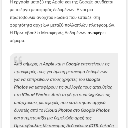
Η εργασία μεταξύ της Apple και της Google συνδέεται
με το έργο μεταφοράς δεδομένων. Είναι μια
πρωτοβουλία ανοιχτού κώδικα που εστιάζει στη
φορητότητα αρχείων μεταξύ πολλαπλών πλατφορμών.
Η Πρωτοβουλία Μεταφοράς Δεδομένων
αναφέρει
σήμερα:
Από σήμερα, η Apple και η Google επεκτείνουν τις
προσφορές τους για άμεση μεταφορά δεδομένων
για να επιτρέψουν στους χρήστες του Google
Photos να μεταφέρουν τις συλλογές τους απευθείας
στο iCloud Photos. Αυτό το μέτρο συμπληρώνει τις
υπάρχουσες μεταφορές που κατέστησαν αρχικά
δυνατές από το iCloud Photos στο Google Photos
και αντιμετωπίζει μια θεμελιώδη αρχή της
Πρωτοβουλίας Μεταφοράς Δεδομένων (DTI), δηλαδή