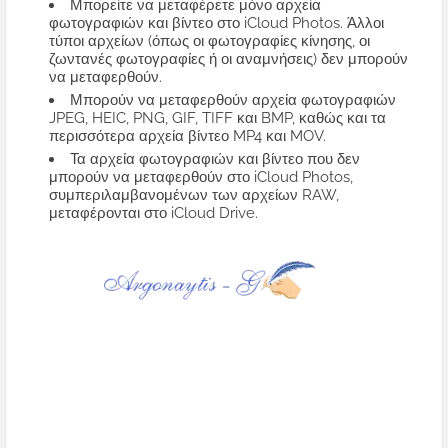
Μπορείτε να μεταφέρετε μόνο αρχεία
φωτογραφιών και βίντεο στο iCloud Photos. Άλλοι
τύποι αρχείων (όπως οι φωτογραφίες κίνησης, οι
ζωντανές φωτογραφίες ή οι αναμνήσεις) δεν μπορούν
να μεταφερθούν.
Μπορούν να μεταφερθούν αρχεία φωτογραφιών
JPEG, HEIC, PNG, GIF, TIFF και BMP, καθώς και τα
περισσότερα αρχεία βίντεο MP4 και MOV.
Τα αρχεία φωτογραφιών και βίντεο που δεν
μπορούν να μεταφερθούν στο iCloud Photos,
συμπεριλαμβανομένων των αρχείων RAW,
μεταφέρονται στο iCloud Drive.