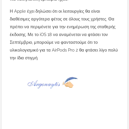
Η Apple έχει δηλώσει ότι οι λειτουργίες θα είναι
διαθέσιμες αργότερα φέτος σε όλους τους χρήστες. Θα
πρέπει να περιμένετε για την ενημέρωση της σταθερής
έκδοσης. Με το iOS 18 να αναμένεται να φτάσει τον
Σεπτέμβριο, μπορούμε να φανταστούμε ότι το
υλικολογισμικό για τα AirPods Pro 2 θα φτάσει λίγο πολύ
την ίδια στιγμή.