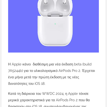
Η Apple κάνει διαθέσιμη μια νέα έκδοση beta (build
7A5244b) για το υλικολογισμικό AirPods Pro 2. Έρχεται
ένα μήνα μετά την πρώτη έκδοση με τις νέες
δυνατότητες του iOS 18.
Κατά τη διάρκεια του WWDC 2024, η Apple τόνισε
μερικά χαρακτηριστικά για τα AirPods Pro 2 που θα
βασιστούν στο iOS 18, συμπεριλαμβανομένης της