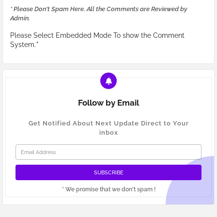
* Please Don't Spam Here. All the Comments are Reviewed by
Admin.
Please Select Embedded Mode To show the Comment
System.
*
Follow by Email
Get Notified About Next Update Direct to Your
inbox
* We promise that we don't spam !