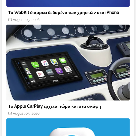
Το WebKit διαρρέει δεδομένα των χρηστών στα iPhone
August 05, 2026
Το Apple CarPlay έρχεται τώρα και στα σκάφη
August 05, 2026