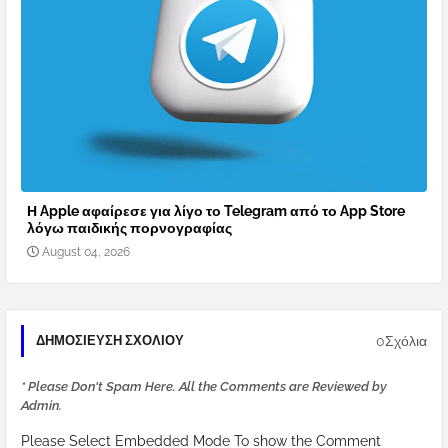
Η Apple αφαίρεσε για λίγο το Telegram από το App Store
λόγω παιδικής πορνογραφίας
August 04, 2026
0Σχόλια
ΔΗΜΟΣΊΕΥΣΗ ΣΧΟΛΊΟΥ
* Please Don't Spam Here. All the Comments are Reviewed by
Admin.
Please Select Embedded Mode To show the Comment