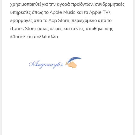
χρησιμοποιηθεί για την αγορά προϊόντων, συνδρομητικές
υπηρεσίες όπως το Apple Music και το Apple TV+,
εφαρμογές από το App Store, περιεχόμενο από το
iTunes Store όπως σειρές και ταινίες, αποθήκευσης
iCloud+ και πολλά άλλα.