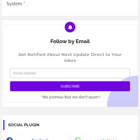
System.
*
Follow by Email
Get Notified About Next Update Direct to Your
inbox
* We promise that we don't spam !
SOCIAL PLUGIN