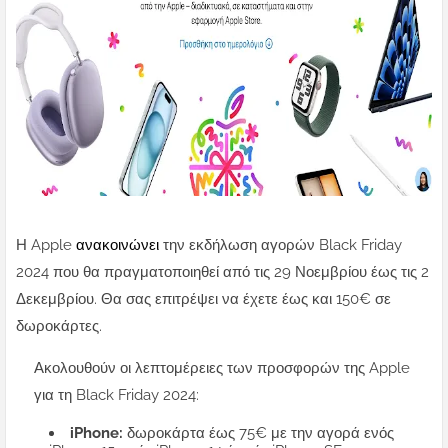
Η Apple
ανακοινώνει
την εκδήλωση αγορών Black Friday
2024 που θα πραγματοποιηθεί από τις 29 Νοεμβρίου έως τις 2
Δεκεμβρίου. Θα σας επιτρέψει να έχετε έως και 150€ σε
δωροκάρτες.
Ακολουθούν οι λεπτομέρειες των προσφορών της Apple
για τη Black Friday 2024:
iPhone:
δωροκάρτα έως 75€ με την αγορά ενός