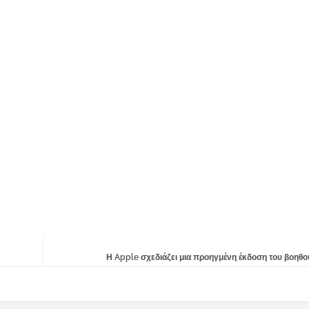
Η Apple σχεδιάζει μια προηγμένη έκδοση του βοηθού