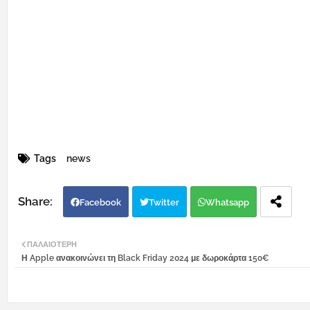
Tags
news
Facebook
Twitter
Whatsapp
ΠΑΛΑΙΌΤΕΡΗ
Η Apple ανακοινώνει τη Black Friday 2024 με δωροκάρτα 150€