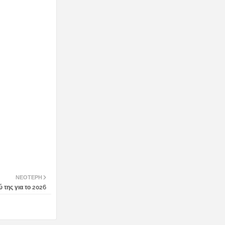
ΝΕΌΤΕΡΗ
 της για το 2026