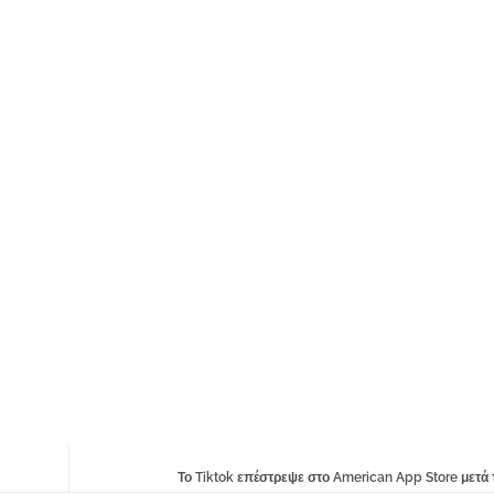
Το Tiktok επέστρεψε στο American App Store μετ