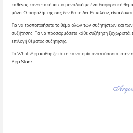
καθένας κάνετε ακόμα πιο μοναδικό με ένα διαφορετικό θέμα
μόνο. Ο παραλήπτης σας δεν θα το δει. Επιπλέον, είναι δυνα
Για να τροποποιήσετε το θέμα όλων των συζητήσεων και τω
συζήτησης. Για να προσαρμόσετε κάθε συζήτηση ξεχωριστά, π
επιλογή θέματος συζήτησης.
Το WhatsApp καθορίζει ότι η καινοτομία αναπτύσσεται στην 
App Store
.