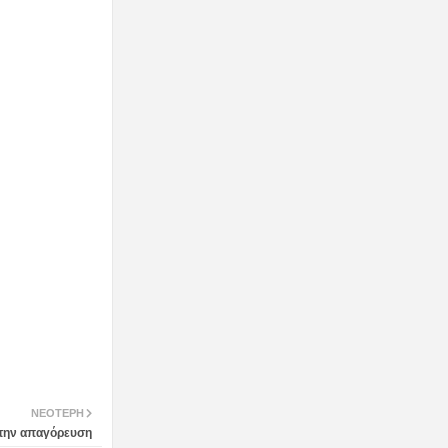
ΝΕΌΤΕΡΗ
ά την απαγόρευση