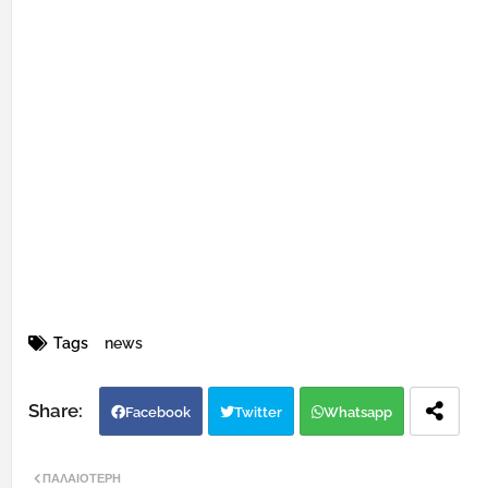
Tags
news
Facebook
Twitter
Whatsapp
ΠΑΛΑΙΌΤΕΡΗ