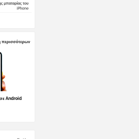
ης μπαταρίας του
iPhone
 περισσότερων
 σε Android