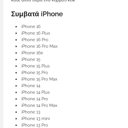
κάθε άλλο παρά ένα κομμάτι κέικ.
Συμβατά iPhone
iPhone 16
iPhone 16 Plus
iPhone 16 Pro
iPhone 16 Pro Max
iPhone 16e
iPhone 15
iPhone 15 Plus
iPhone 15 Pro
iPhone 15 Pro Max
iPhone 14
iPhone 14 Plus
iPhone 14 Pro
iPhone 14 Pro Max
iPhone 13
iPhone 13 mini
iPhone 13 Pro