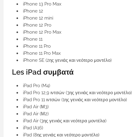
iPhone 13 Pro Max
iPhone 12
iPhone 12 mini
iPhone 12 Pro
iPhone 12 Pro Max
iPhone 11
iPhone 11 Pro
iPhone 11 Pro Max
iPhone SE (2ης γενιάς και νεότερο μοντέλο)
Les iPad συμβατά
iPad Pro (M4)
iPad Pro 12,9 ιντσών (3ης γενιάς και νεότερο μοντέλο)
iPad Pro 11 ιντσών (1ης γενιάς και νεότερο μοντέλο)
iPad Air (Μ3)
iPad Air (Μ2)
iPad Air (3ης γενιάς και νεότερα μοντέλα)
iPad (A16)
iPad (8ης γενιάς και νεότερο μοντέλο)