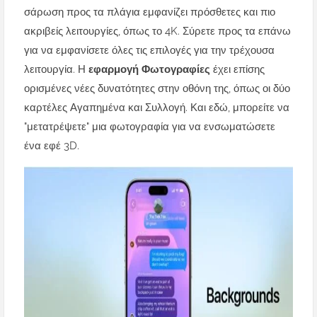
σάρωση προς τα πλάγια εμφανίζει πρόσθετες και πιο
ακριβείς λειτουργίες, όπως το 4K. Σύρετε προς τα επάνω
για να εμφανίσετε όλες τις επιλογές για την τρέχουσα
λειτουργία. Η
εφαρμογή Φωτογραφίες
έχει επίσης
ορισμένες νέες δυνατότητες στην οθόνη της, όπως οι δύο
καρτέλες Αγαπημένα και Συλλογή. Και εδώ, μπορείτε να
"μετατρέψετε" μια φωτογραφία για να ενσωματώσετε
ένα εφέ 3D.