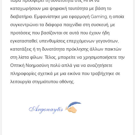
τώρα προσφέρει τη δυνατότητα στις ΗΠΑ να
καταχωρήσουν μια ψηφιακή ταυτότητα με βάση το
διαβατήριο. Εμφανίστηκε μια εφαρμογή Gaming, η οποία
συγκεντρώνει τα διάφορα παιχνίδια στη συσκευή, με
προτάσεις που βασίζονται σε αυτά που έχουν ήδη
εγκατασταθεί, υπενθυμίσεις επερχόμενων γεγονότων,
κατατάξεις ή τη δυνατότητα πρόκλησης άλλων παικτών
στη λίστα φίλων. Τέλος, μπορείτε να χρησιμοποιήσετε την
Οπτική Νοημοσύνη πολύ απλά για να αναζητήσετε
πληροφορίες σχετικά με μια εικόνα που τραβήχτηκε σε
λειτουργία στιγμιότυπου οθόνης.