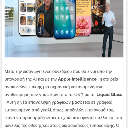
Μετά την εισαγωγή ενός συνεδρίου που θα είναι υπό την
υπογραφή της AI και με την
Apple
Intelligence
, η εταιρεία
ανακοινώνει επίσης μια σημαντική και αναμενόμενη
αναθεώρηση των γραφικών από το iOS 7 με το
Liquid Glass
. Αυτή η νέα επανάληψη γραφικών βασίζεται σε γραφικά
εμπνευσμένα από γυαλί, όπως υποδηλώνει το όνομά του,
ικανά να προσαρμόζονται στα χρώματα φόντου, αλλά και στο
μέγεθος της οθόνης και στους διαφορετικούς τύπους αφής.
Οι