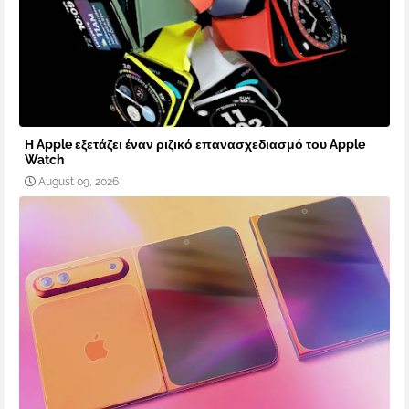
Η Apple εξετάζει έναν ριζικό επανασχεδιασμό του Apple
Watch
August 09, 2026