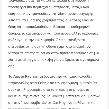
τραγουδιών σας. Το Automix, ακόμα στη Μουσική,
προσφέρει πιο περίτεχνες μεταβάσεις μεταξύ των
διαφορετικών τραγουδιών στη λίστα αναπαραγωγής.
Από την πλευρά της χρησιμότητας, οι Χάρτες είναι σε
θέση να παρακολουθούν καλύτερα τις καθημερινές
διαδρομές και μπορούν να προτείνουν άλλες διαδρομές
ανάλογα με την κυκλοφορία. Όλα εμφανίζονται
απευθείας στην αρχική οθόνη χάρη στο widget του.
Μπορείτε επίσης τώρα να αποκτήσετε πρόσβαση σε μια
λίστα με μέρη για επίσκεψη για να βρείτε τα αγαπημένα
σας.
Το Apple Pay
έχει τη δυνατότητα να παρακολουθεί
παραγγελίες απευθείας από την εφαρμογή, η οποία θα
ανακτά πληροφορίες από τα email ή τα μηνύματα
κειμένου της συσκευής. Το Wallet βλέπει τον αριθμό των
αυτοκινήτων συμβατών με Car Keys να αυξάνεται και