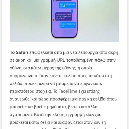
Το Safari
επωφελείται από μια νέα λειτουργία από άκρη
σε άκρη και μια γραμμή URL τοποθετημένη πάνω στην
οθόνη, στο κάτω μέρος της οθόνης, η οποία
συρρικνώνεται όταν κάνετε κύλιση προς τα κάτω στη
σελίδα, προκειμένου να μπορείτε να εμφανίσετε
περισσότερα στοιχεία. Το FaceTime έχει επίσης
ανανεωθεί και τώρα προσφέρει μια αρχική σελίδα όπου
μπορείτε να βρείτε μηνύματα, βίντεο και άλλα
αγαπημένα. Κατά την κλήση, η γραμμή ελέγχου
βρίσκεται κάτω δεξιά και εξαφανίζεται όταν δεν τη