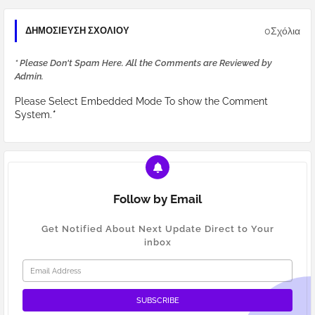
0Σχόλια
ΔΗΜΟΣΊΕΥΣΗ ΣΧΟΛΊΟΥ
* Please Don't Spam Here. All the Comments are Reviewed by
Admin.
Please Select Embedded Mode To show the Comment
System.
*
Follow by Email
Get Notified About Next Update Direct to Your
inbox