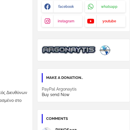
facebook
whatsapp
instagram
youtube
MAKE A DONATION..
PayPal Argonaytis
κός Διευθύνων
Buy send Now
ασμένο στο
COMMENTS