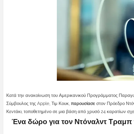
Κατά την ανακοίνωση του Αμερικανικού Προγράμματος Παραγω
Σύμβουλος της Apple, Τιμ Κουκ,
παρουσίασε
στον Πρόεδρο Ντό
Κεντάκι, τοποθετημένο σε μια βάση από χρυσό 24 καρατίων σχε
Ένα δώρο για τον Ντόναλντ Τραμπ 