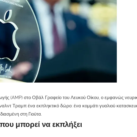
γής (AMP) στο Οβάλ Γραφείο του Λευκού Οίκου, ο εμφανώς νευρι
ναλντ Τραμπ ένα εκπληκτικό δώρο: ένα κομμάτι γυαλιού κατασκευ
διασμένη στη Γιούτα.
που μπορεί να εκπλήξει