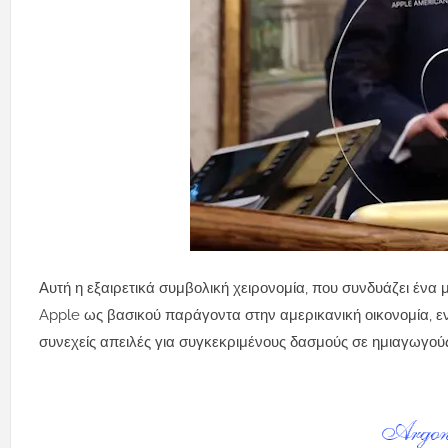
Αυτή η εξαιρετικά συμβολική χειρονομία, που συνδυάζει ένα μ
Apple ως βασικού παράγοντα στην αμερικανική οικονομία, ε
συνεχείς απειλές για συγκεκριμένους δασμούς σε ημιαγωγούς