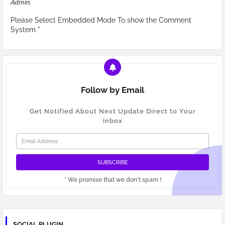
Admin.
Please Select Embedded Mode To show the Comment
System.
*
Follow by Email
Get Notified About Next Update Direct to Your
inbox
* We promise that we don't spam !
SOCIAL PLUGIN