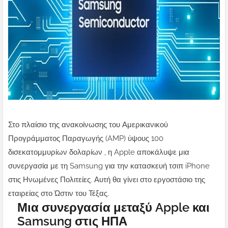
Στο πλαίσιο της ανακοίνωσης του Αμερικανικού
Προγράμματος Παραγωγής (AMP) ύψους 100
δισεκατομμυρίων δολαρίων , η Apple αποκάλυψε μια
συνεργασία με τη Samsung για την κατασκευή τσιπ iPhone
στις Ηνωμένες Πολιτείες. Αυτή θα γίνει στο εργοστάσιο της
εταιρείας στο Ώστιν του Τέξας.
Μια συνεργασία μεταξύ Apple και
Samsung στις ΗΠΑ