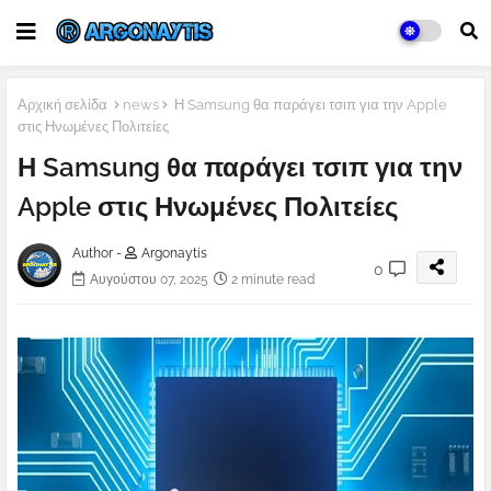
Αρχική σελίδα
news
Η Samsung θα παράγει τσιπ για την Apple
στις Ηνωμένες Πολιτείες
Η Samsung θα παράγει τσιπ για την
Apple στις Ηνωμένες Πολιτείες
Author -
Argonaytis
0
Αυγούστου 07, 2025
2 minute read