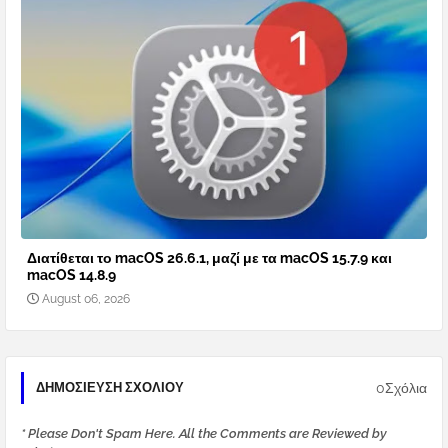
Διατίθεται το macOS 26.6.1, μαζί με τα macOS 15.7.9 και
macOS 14.8.9
August 06, 2026
0Σχόλια
ΔΗΜΟΣΊΕΥΣΗ ΣΧΟΛΊΟΥ
* Please Don't Spam Here. All the Comments are Reviewed by