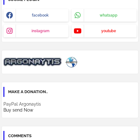
facebook
whatsapp
instagram
youtube
MAKE A DONATION..
PayPal Argonaytis
Buy send Now
COMMENTS