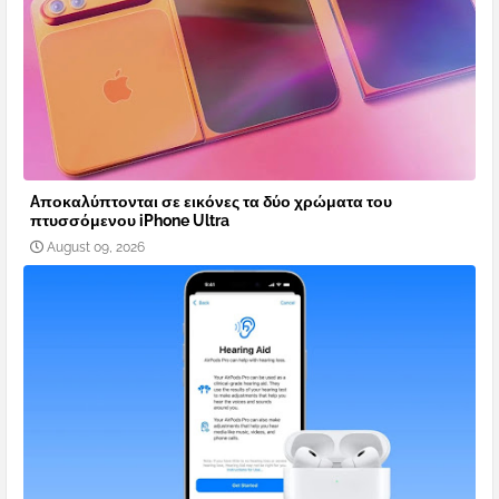
Aποκαλύπτονται σε εικόνες τα δύο χρώματα του
πτυσσόμενου iPhone Ultra
August 09, 2026