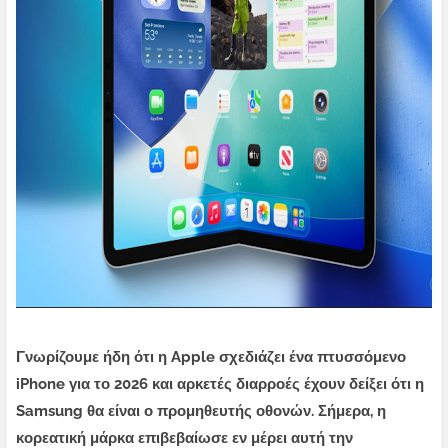
Γνωρίζουμε ήδη ότι η Apple σχεδιάζει ένα πτυσσόμενο
iPhone για το 2026 και αρκετές διαρροές έχουν δείξει ότι η
Samsung θα είναι ο προμηθευτής οθονών. Σήμερα, η
κορεατική μάρκα επιβεβαίωσε εν μέρει αυτή την