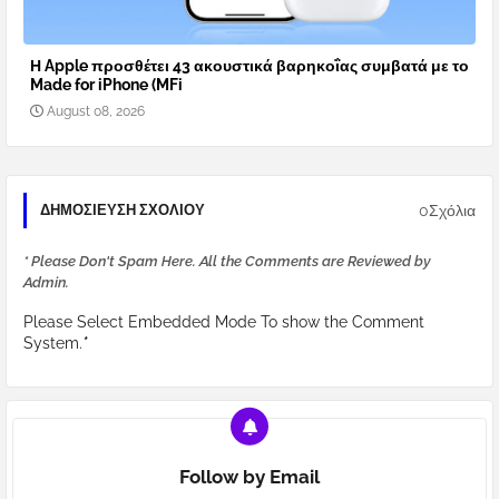
Η Apple προσθέτει 43 ακουστικά βαρηκοΐας συμβατά με το
Made for iPhone (MFi
August 08, 2026
0Σχόλια
ΔΗΜΟΣΊΕΥΣΗ ΣΧΟΛΊΟΥ
* Please Don't Spam Here. All the Comments are Reviewed by
Admin.
Please Select Embedded Mode To show the Comment
System.
*
Follow by Email