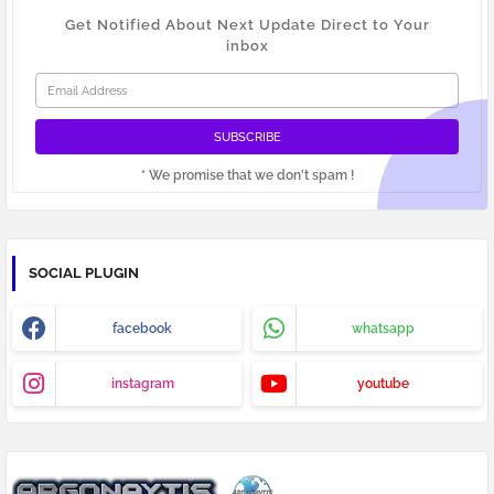
Get Notified About Next Update Direct to Your
inbox
* We promise that we don't spam !
SOCIAL PLUGIN
facebook
whatsapp
instagram
youtube