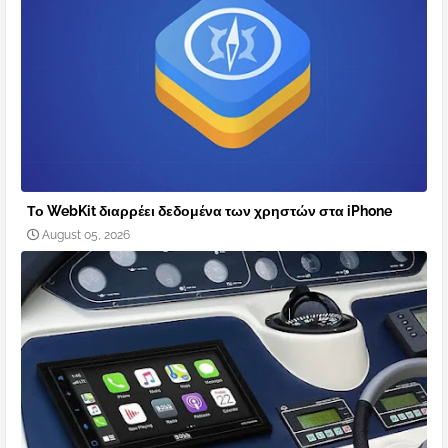
Το WebKit διαρρέει δεδομένα των χρηστών στα iPhone
August 05, 2026