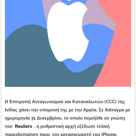
Η Επιτροπή Ανταγωνισμού και Καταναλωτών (CCC) της
Ινδίας χάνει την υπομονή της με την Apple. Σε διάταγμα με
ημερομηνία 31 Δεκεμβρίου, το οποίο περιήλθε σε γνώση
του
Reuters
, η ρυθμιστική αρχή εξέδωσε τελική
προειδοποίηση προς τον κατασκευαστή του iPhone,