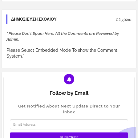
0Σχόλια
ΔΗΜΟΣΊΕΥΣΗ ΣΧΟΛΊΟΥ
* Please Don't Spam Here. All the Comments are Reviewed by
Admin.
Please Select Embedded Mode To show the Comment
System.
*
Follow by Email
Get Notified About Next Update Direct to Your
inbox