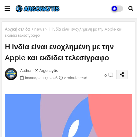
Αρχική σελίδα
news
Η Ινδία είναι ενοχλημένη με την Apple και
εκδίδει τελεσίγραφο
Η Ινδία είναι ενοχλημένη με την
Apple και εκδίδει τελεσίγραφο
Author -
Argonaytis
0
Ιανουαρίου 17, 2026
2 minute read