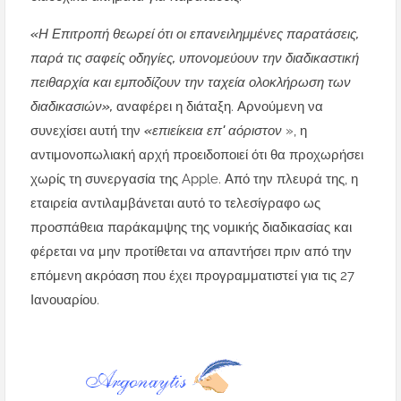
«Η Επιτροπή θεωρεί ότι οι επανειλημμένες παρατάσεις,
παρά τις σαφείς οδηγίες, υπονομεύουν την διαδικαστική
πειθαρχία και εμποδίζουν την ταχεία ολοκλήρωση των
διαδικασιών»,
αναφέρει η διάταξη. Αρνούμενη να
συνεχίσει αυτή την
«επιείκεια επ' αόριστον
», η
αντιμονοπωλιακή αρχή προειδοποιεί ότι θα προχωρήσει
χωρίς τη συνεργασία της Apple. Από την πλευρά της, η
εταιρεία αντιλαμβάνεται αυτό το τελεσίγραφο ως
προσπάθεια παράκαμψης της νομικής διαδικασίας και
φέρεται να μην προτίθεται να απαντήσει πριν από την
επόμενη ακρόαση που έχει προγραμματιστεί για τις 27
Ιανουαρίου.