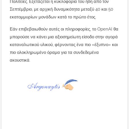
Πολιτείες. Εξετάζεται η κυκλοφορία του ήδη από τον
Σεπτέμβριο, με αρχική δυναμικότητα μεταξύ 40 και 50
εκατομμυρίων μονάδων κατά το πρώτο έτος.
Εάν επιβεβαιωθούν αυτές οι πληροφορίες, το OpenAI θα
μπορούσε να κάνει μια αξιοσημείωτη είσοδο στην αγορά
καταναλωτικού υλικού, φέρνοντας ένα πιο «έξυπνο» και
πιο ολοκληρωμένο όραμα για τα συνδεδεμένα
ακουστικά.