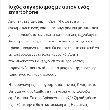
Ισχύς συγκρίσιμος με αυτόν ενός
smartphone
Από τεχνικής άποψης, η OpenAI στοχεύει στην
ενσωμάτωση ενός τσιπ 2nm, συγκρίσιμου με αυτά που
χρησιμοποιούνται σε smartphone υψηλής τεχνολογίας.
Αναφέρεται επίσης ότι βρίσκεται υπό ανάπτυξη ένα
προσαρμοσμένο τσιπ που θα επιτρέπει στη συσκευή να
εκτελεί ορισμένες εντολές κανονικά. Αυτή η
πολυπλοκότητα θα εξηγούσε το υψηλό κόστος
παραγωγής, πιο κοντά σε αυτό μιας κινητής συσκευής
παρά ενός τυπικού αξεσουάρ.
Η παραγωγή έχει προγραμματιστεί εκτός Κίνας, με το
Βιετνάμ να αναλαμβάνει την ηγεσία στην αλυσίδα
εφοδιασμού. Επίσης, βρίσκονται σε εξέλιξη συζητήσεις
σχετικά με την πιθανή κατασκευή στις Ηνωμένες