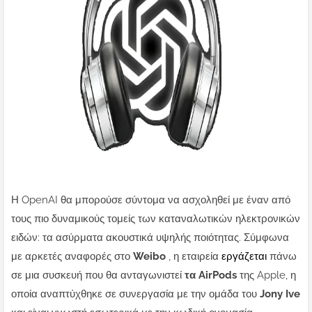
Η OpenAI θα μπορούσε σύντομα να ασχοληθεί με έναν από
τους πιο δυναμικούς τομείς των καταναλωτικών ηλεκτρονικών
ειδών: τα ασύρματα ακουστικά υψηλής ποιότητας. Σύμφωνα
με αρκετές αναφορές στο
Weibo
, η εταιρεία
εργάζεται
πάνω
σε μια συσκευή που θα ανταγωνιστεί
τα AirPods
της Apple, η
οποία αναπτύχθηκε σε συνεργασία με την ομάδα του
Jony Ive