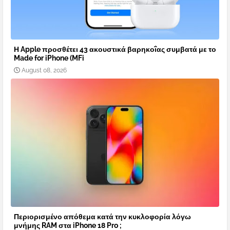
Η Apple προσθέτει 43 ακουστικά βαρηκοΐας συμβατά με το
Made for iPhone (MFi
August 08, 2026
Περιορισμένο απόθεμα κατά την κυκλοφορία λόγω
μνήμης RAM στα iPhone 18 Pro ;