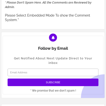
* Please Don't Spam Here. All the Comments are Reviewed by
Admin.
Please Select Embedded Mode To show the Comment
System.
*
Follow by Email
Get Notified About Next Update Direct to Your
inbox
* We promise that we don't spam !