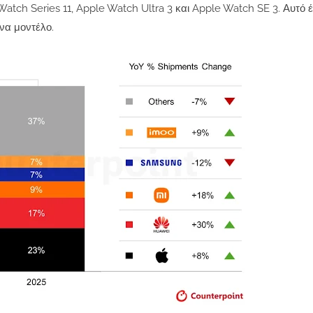
atch Series 11, Apple Watch Ultra 3 και Apple Watch SE 3. Αυτό 
ένα μοντέλο.