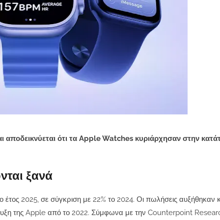
ι αποδεικνύεται ότι τα Apple Watches κυριάρχησαν στην κατάτ
νται ξανά
 έτος 2025, σε σύγκριση με 22% το 2024. Οι πωλήσεις αυξήθηκαν κ
ξη της Apple από το 2022. Σύμφωνα με την Counterpoint Researc