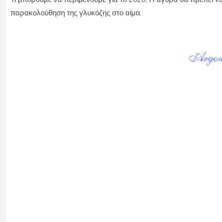
παρακολούθηση της γλυκόζης στο αίμα.