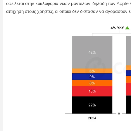
οφείλεται στην κυκλοφορία νέων μοντέλων, δηλαδή των Apple W
απήχηση στους χρήστες, οι οποίοι δεν δίστασαν να αγοράσουν 