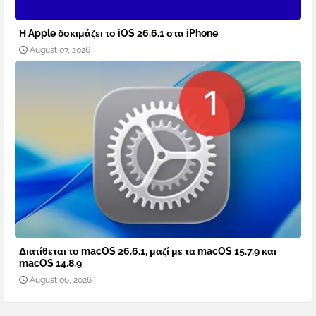
Η Apple δοκιμάζει το iOS 26.6.1 στα iPhone
August 07, 2026
Διατίθεται το macOS 26.6.1, μαζί με τα macOS 15.7.9 και
macOS 14.8.9
August 06, 2026