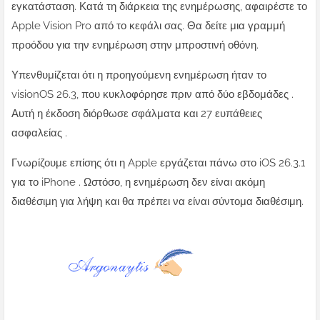
εγκατάσταση. Κατά τη διάρκεια της ενημέρωσης, αφαιρέστε το
Apple Vision Pro από το κεφάλι σας. Θα δείτε μια γραμμή
προόδου για την ενημέρωση στην μπροστινή οθόνη.
Υπενθυμίζεται ότι η προηγούμενη ενημέρωση ήταν το
visionOS 26.3, που κυκλοφόρησε πριν από δύο εβδομάδες .
Αυτή η έκδοση διόρθωσε σφάλματα και 27 ευπάθειες
ασφαλείας .
Γνωρίζουμε επίσης ότι η Apple εργάζεται πάνω στο iOS 26.3.1
για το iPhone . Ωστόσο, η ενημέρωση δεν είναι ακόμη
διαθέσιμη για λήψη και θα πρέπει να είναι σύντομα διαθέσιμη.