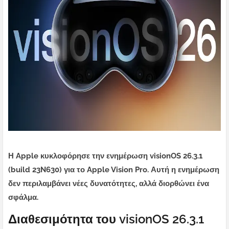
Η Apple κυκλοφόρησε την ενημέρωση visionOS 26.3.1
(build 23N630) για το Apple Vision Pro. Αυτή η ενημέρωση
δεν περιλαμβάνει νέες δυνατότητες, αλλά διορθώνει ένα
σφάλμα.
Διαθεσιμότητα του visionOS 26.3.1