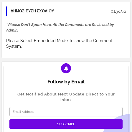
0Σχόλια
ΔΗΜΟΣΊΕΥΣΗ ΣΧΟΛΊΟΥ
* Please Don't Spam Here. All the Comments are Reviewed by
Admin.
Please Select Embedded Mode To show the Comment
System.
*
Follow by Email
Get Notified About Next Update Direct to Your
inbox