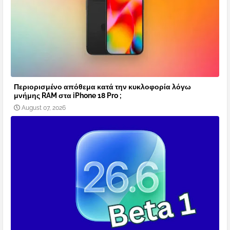
Περιορισμένο απόθεμα κατά την κυκλοφορία λόγω
μνήμης RAM στα iPhone 18 Pro ;
August 07, 2026