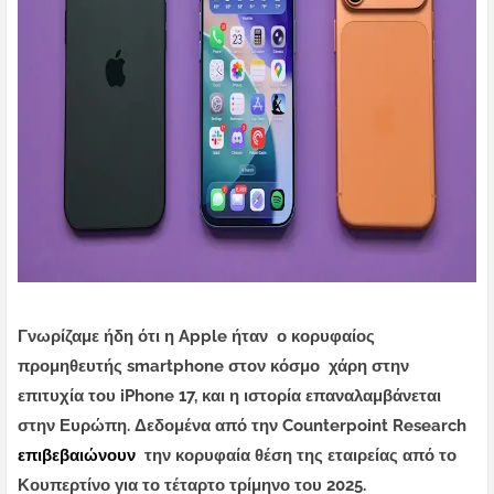
Γνωρίζαμε ήδη ότι η Apple ήταν ο κορυφαίος
προμηθευτής smartphone στον κόσμο χάρη στην
επιτυχία του iPhone 17, και η ιστορία επαναλαμβάνεται
στην Ευρώπη. Δεδομένα από την Counterpoint Research
επιβεβαιώνουν
την κορυφαία θέση της εταιρείας από το
Κουπερτίνο για το τέταρτο τρίμηνο του 2025.