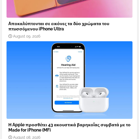
Aποκαλύπτονται σε εικόνες τα δύο χρώματα του
πτυσσόμενου iPhone Ultra
August 09, 2026
Η Apple προσθέτει 43 ακουστικά βαρηκοΐας συμβατά με το
Made for iPhone (MFi
August 08, 2026