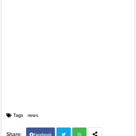
Tags
news
Facebook