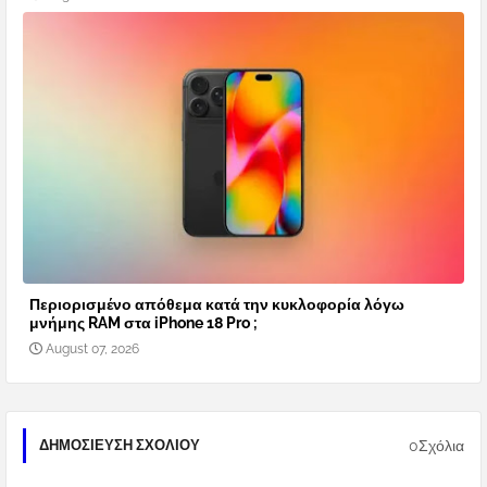
Περιορισμένο απόθεμα κατά την κυκλοφορία λόγω
μνήμης RAM στα iPhone 18 Pro ;
August 07, 2026
0Σχόλια
ΔΗΜΟΣΊΕΥΣΗ ΣΧΟΛΊΟΥ