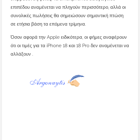
επιπέδου αναμένεται να πληγούν περισσότερο, αλλά οι
συνολικές πωλήσεις θα σημειώσουν σημαντική πτώση
σε ετήσια βάση τα επόμενα τρίμηνα.
Όσον αφορά την Apple ειδικότερα, οι φήμες αναφέρουν
ότι οι τιμές για τα iPhone 18 και 18 Pro δεν αναμένεται να
αλλάξουν .