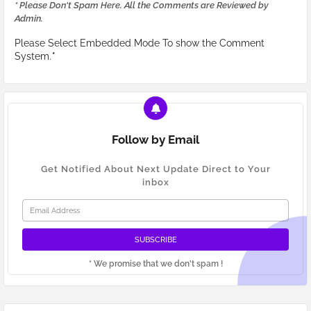
* Please Don't Spam Here. All the Comments are Reviewed by
Admin.
Please Select Embedded Mode To show the Comment
System.
*
Follow by Email
Get Notified About Next Update Direct to Your
inbox
* We promise that we don't spam !