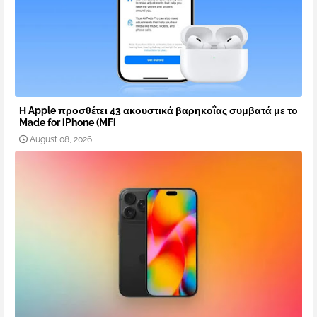
Η Apple προσθέτει 43 ακουστικά βαρηκοΐας συμβατά με το
Made for iPhone (MFi
August 08, 2026