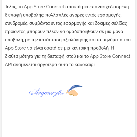
Τέλος, το App Store Connect αποκτά μια επανασχεδιασμένη
διεπαφή υποβολής: πολλαπλές αγορές εντός εφαρμογής,
συνδρομές, συμβάντα εντός εφαρμογής και δοκιμές σελίδας
προϊόντος μπορούν πλέον να ομαδοποιηθούν σε μία μόνο
υποβολή, με την κατάσταση αξιολόγησης και τα μηνύματα του
App Store να είναι ορατά σε μια κεντρική προβολή. Η
διαθεσιμότητα για τη διεπαφή ιστού και το App Store Connect
API αναμένεται αργότερα αυτό το καλοκαίρι.