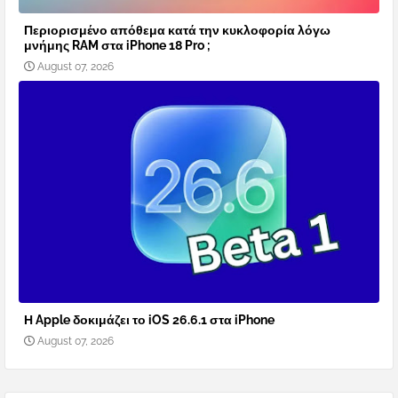
Περιορισμένο απόθεμα κατά την κυκλοφορία λόγω
μνήμης RAM στα iPhone 18 Pro ;
August 07, 2026
Η Apple δοκιμάζει το iOS 26.6.1 στα iPhone
August 07, 2026