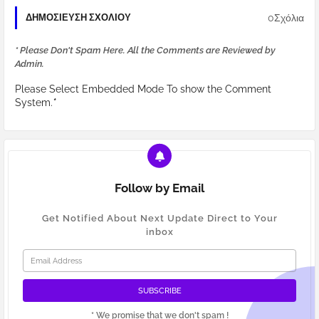
0Σχόλια
ΔΗΜΟΣΊΕΥΣΗ ΣΧΟΛΊΟΥ
* Please Don't Spam Here. All the Comments are Reviewed by
Admin.
Please Select Embedded Mode To show the Comment
System.
*
Follow by Email
Get Notified About Next Update Direct to Your
inbox
* We promise that we don't spam !