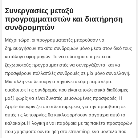
Συνεργασίες μεταξύ
προγραμματιστών και διατήρηση
συνδρομητών
Μέχρι τώρα, οι προγραμματιστές μπορούσαν να
δημιουργήσουν πακέτα συνδρομών μόνο μέσα στον δικό τους
κατάλογο εφαρμογών. Το νέο σύστημα επιτρέπει σε
ξεχωριστούς προγραμματιστές να συνεργάζονται και να
προσφέρουν πολλαπλές συνδρομές σε μία μόνο συναλλαγή.
Μια άλλη νέα λειτουργία πηγαίνει ακόμη παραπέρα:
ομαδοποιεί τις συνδρομές που είναι αποκλειστικά διαθέσιμες
μαζί, χωρίς να είναι δυνατές μεμονωμένες προσφορές. Η
Apple διευκρινίζει ότι οι λεπτομέρειες για την πρόσβαση σε
αυτές τις λειτουργίες θα κυκλοφορήσουν αργότερα αυτό το
καλοκαίρι. Η λογική είναι παρόμοια με τις πακέτα προσφορών
που χρησιμοποιούνται ήδη στο streaming, ένα μοντέλο που