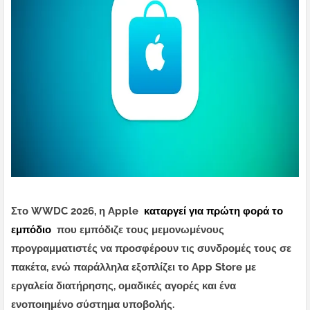
Στο WWDC 2026, η Apple
καταργεί για πρώτη φορά το
εμπόδιο
που εμπόδιζε τους μεμονωμένους
προγραμματιστές να προσφέρουν τις συνδρομές τους σε
πακέτα, ενώ παράλληλα εξοπλίζει το App Store με
εργαλεία διατήρησης, ομαδικές αγορές και ένα
ενοποιημένο σύστημα υποβολής.