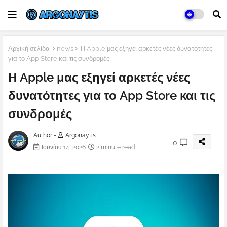
Αρχική σελίδα
news
Η Apple μας εξηγεί αρκετές νέες δυνατότητες
για το App Store και τις συνδρομές
Η Apple μας εξηγεί αρκετές νέες
δυνατότητες για το App Store και τις
συνδρομές
Author -
Argonaytis
0
Ιουνίου 14, 2026
2 minute read