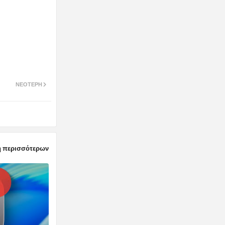
ΝΕΌΤΕΡΗ
 περισσότερων