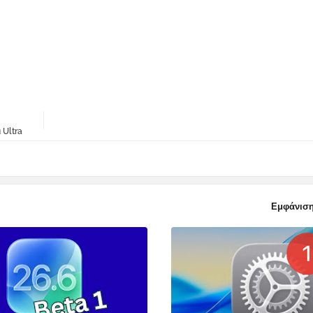
 Ultra
Εμφάνιση