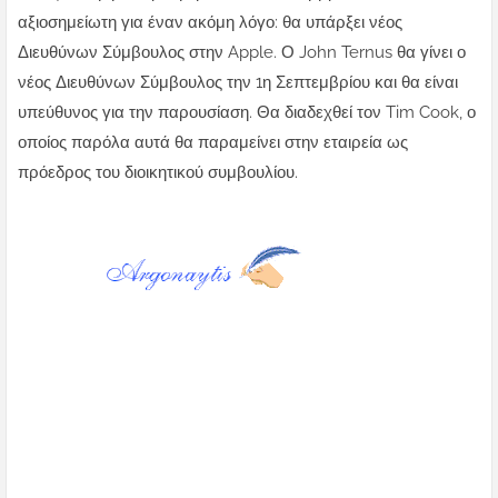
αξιοσημείωτη για έναν ακόμη λόγο: θα υπάρξει νέος
Διευθύνων Σύμβουλος στην Apple. Ο John Ternus θα γίνει ο
νέος Διευθύνων Σύμβουλος την 1η Σεπτεμβρίου και θα είναι
υπεύθυνος για την παρουσίαση. Θα διαδεχθεί τον Tim Cook, ο
οποίος παρόλα αυτά θα παραμείνει στην εταιρεία ως
πρόεδρος του διοικητικού συμβουλίου.