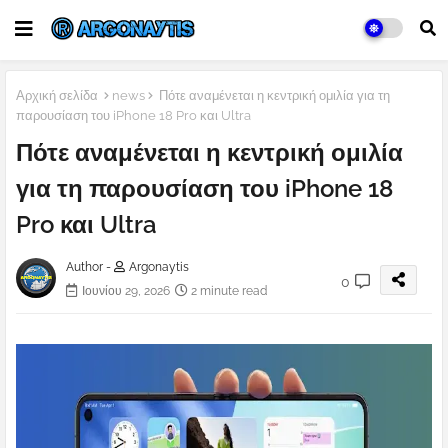
Αρχική σελίδα
news
Πότε αναμένεται η κεντρική ομιλία για τη
παρουσίαση του iPhone 18 Pro και Ultra
Πότε αναμένεται η κεντρική ομιλία
για τη παρουσίαση του iPhone 18
Pro και Ultra
Author -
Argonaytis
0
Ιουνίου 29, 2026
2 minute read