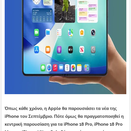
Όπως κάθε χρόνο, η Apple θα παρουσιάσει τα νέα της
iPhone τον Σεπτέμβριο. Πότε όμως θα πραγματοποιηθεί η
κεντρική παρουσίαση για τα iPhone 18 Pro, iPhone 18 Pro