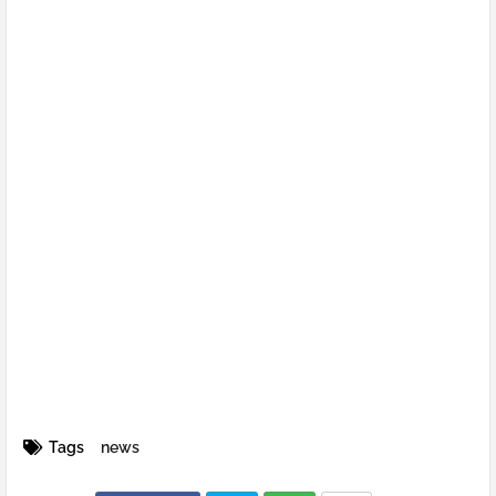
Tags
news