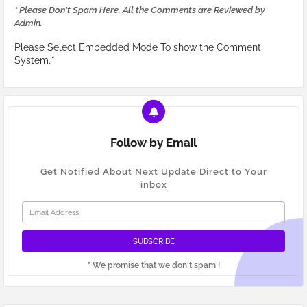
* Please Don't Spam Here. All the Comments are Reviewed by
Admin.
Please Select Embedded Mode To show the Comment
System.
*
Follow by Email
Get Notified About Next Update Direct to Your
inbox
* We promise that we don't spam !