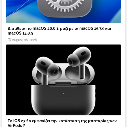
Διατίθεται το macOS 26.6.1, μαζί με τα macOS 15.7.9 και
macOS 14.8.9
August 06, 2026
Το iOS 27 θα εμφανίζει την κατάσταση της μπαταρίας των
AirPods ?