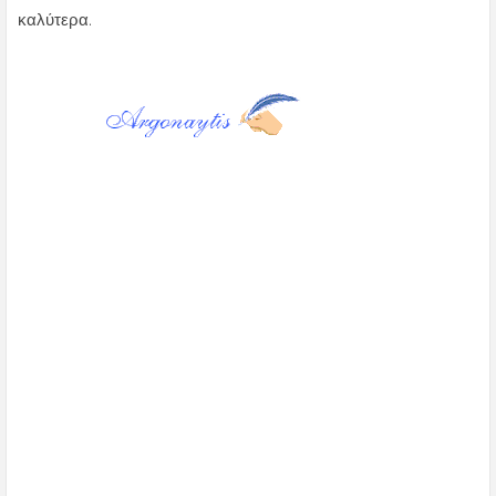
καλύτερα.