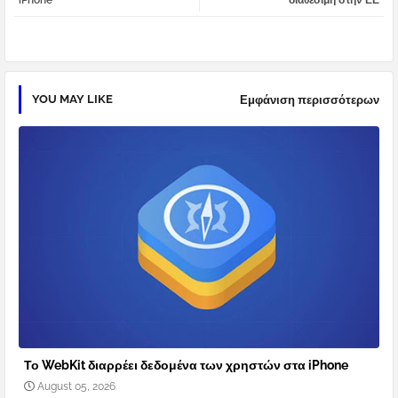
iPhone
διαθέσιμη στην ΕΕ
pp
YOU MAY LIKE
Εμφάνιση περισσότερων
Το WebKit διαρρέει δεδομένα των χρηστών στα iPhone
August 05, 2026