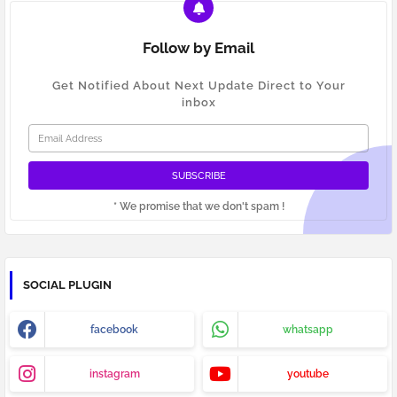
Follow by Email
Get Notified About Next Update Direct to Your
inbox
* We promise that we don't spam !
SOCIAL PLUGIN
facebook
whatsapp
instagram
youtube