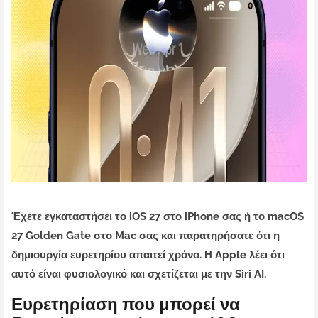
Έχετε εγκαταστήσει το iOS 27 στο iPhone σας ή το macOS
27 Golden Gate στο Mac σας και παρατηρήσατε ότι η
δημιουργία ευρετηρίου απαιτεί χρόνο. Η Apple λέει ότι
αυτό είναι φυσιολογικό και σχετίζεται με την Siri AI.
Ευρετηρίαση που μπορεί να