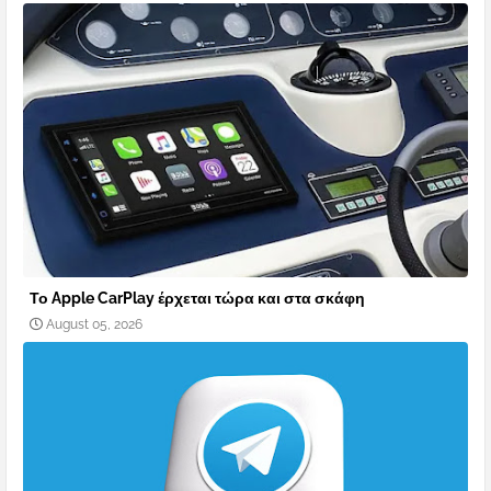
Το Apple CarPlay έρχεται τώρα και στα σκάφη
August 05, 2026