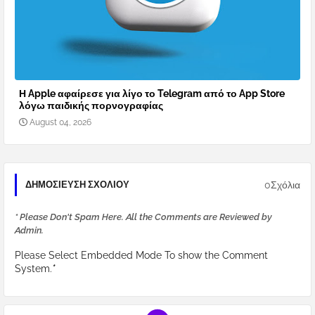
Η Apple αφαίρεσε για λίγο το Telegram από το App Store
λόγω παιδικής πορνογραφίας
August 04, 2026
0Σχόλια
ΔΗΜΟΣΊΕΥΣΗ ΣΧΟΛΊΟΥ
* Please Don't Spam Here. All the Comments are Reviewed by
Admin.
Please Select Embedded Mode To show the Comment
System.
*