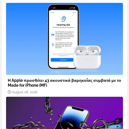
Η Apple προσθέτει 43 ακουστικά βαρηκοΐας συμβατά με το
Made for iPhone (MFi
August 08, 2026