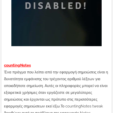
countingNotes
Ένα πράγμα που λείπει από την εφαρμογή σημειώσεις είναι η
δυνατότητα εμφάνισης του τρέχοντος αριθμού λέξεων για
οποιαδήποτε σημείωση. Αυτές οι πληροφορίες μπορεί να είναι
εξαιρετικά χρήσιμες όταν εργάζεστε σε μεγαλύτερες
σημειώσεις και έρχονται ως πρότυπο στις περισσότερες
εφαρμογές σημειώσεων εκεί έξω.Το countingNotes tweak