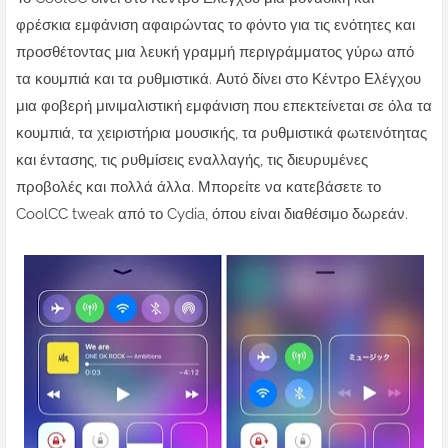
φρέσκια εμφάνιση αφαιρώντας το φόντο για τις ενότητες και
προσθέτοντας μια λευκή γραμμή περιγράμματος γύρω από
τα κουμπιά και τα ρυθμιστικά. Αυτό δίνει στο Κέντρο Ελέγχου
μια φοβερή μινιμαλιστική εμφάνιση που επεκτείνεται σε όλα τα
κουμπιά, τα χειριστήρια μουσικής, τα ρυθμιστικά φωτεινότητας
και έντασης, τις ρυθμίσεις εναλλαγής, τις διευρυμένες
προβολές και πολλά άλλα. Μπορείτε να κατεβάσετε το
CoolCC tweak από το Cydia, όπου είναι διαθέσιμο δωρεάν.