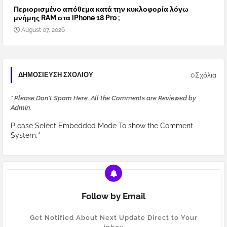
Περιορισμένο απόθεμα κατά την κυκλοφορία λόγω
μνήμης RAM στα iPhone 18 Pro ;
August 07, 2026
0Σχόλια
ΔΗΜΟΣΊΕΥΣΗ ΣΧΟΛΊΟΥ
* Please Don't Spam Here. All the Comments are Reviewed by
Admin.
Please Select Embedded Mode To show the Comment
System.
*
Follow by Email
Get Notified About Next Update Direct to Your