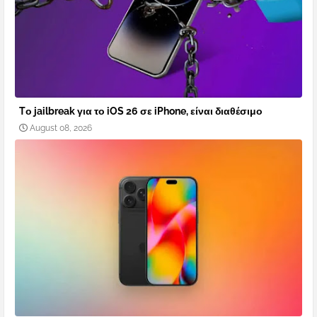
Tο jailbreak για το iOS 26 σε iPhone, είναι διαθέσιμο
August 08, 2026