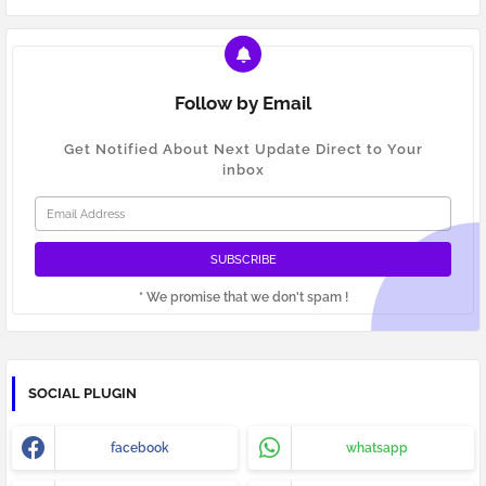
Follow by Email
Get Notified About Next Update Direct to Your
inbox
* We promise that we don't spam !
SOCIAL PLUGIN
facebook
whatsapp