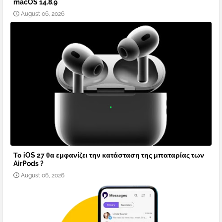
macOS 14.8.9
August 06, 2026
Το iOS 27 θα εμφανίζει την κατάσταση της μπαταρίας των
AirPods ?
August 06, 2026