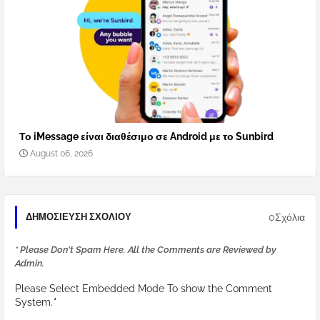
Το iMessage είναι διαθέσιμο σε Android με το Sunbird
August 06, 2026
0Σχόλια
ΔΗΜΟΣΊΕΥΣΗ ΣΧΟΛΊΟΥ
* Please Don't Spam Here. All the Comments are Reviewed by
Admin.
Please Select Embedded Mode To show the Comment
System.
*