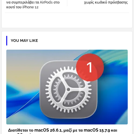
να συμπεριλάβει τα AirPods στο
χωρίς κωδικό πρόσβασης
κουτί του iPhone 12
pp
YOU MAY LIKE
Διατίθεται το macOS 26.6.1, μαζί με τα macOS 15.7.9 και