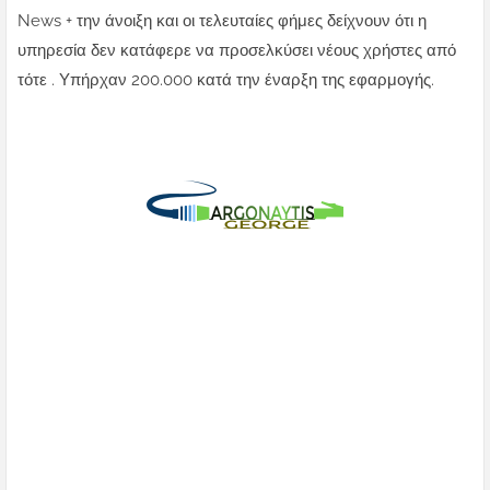
News + την άνοιξη και οι τελευταίες φήμες δείχνουν ότι η
υπηρεσία δεν κατάφερε να προσελκύσει νέους χρήστες από
τότε . Υπήρχαν 200.000 κατά την έναρξη της εφαρμογής.