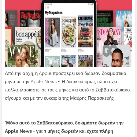
Από την αρχή, η Apple προσφέρει ένα δωρεάν δοκιμαστικό
μήνα με την Apple News +. Η διάρκεια όμως τώρα έχει
πολλαπλασιαστεί σε τρεις μήνες για αυτό το Σαββατοκύριακο,
σίγουρα και με την ευκαιρία της Μαύρης Παρασκευής.
"
Μόνο αυτό το Σαββατοκύριακο, δοκιμάστε δωρεάν την
Apple News + για 3 μήνες δωρεάν και έχετε πλήρη