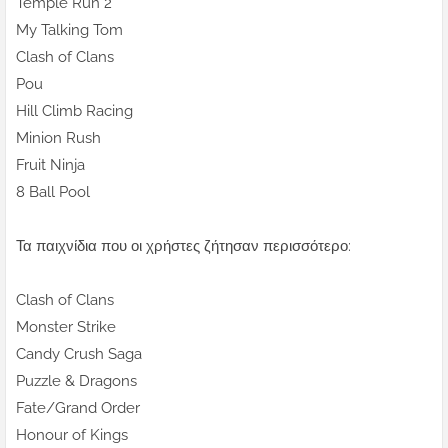
Temple Run 2
My Talking Tom
Clash of Clans
Pou
Hill Climb Racing
Minion Rush
Fruit Ninja
8 Ball Pool
Τα παιχνίδια που οι χρήστες ζήτησαν περισσότερο:
Clash of Clans
Monster Strike
Candy Crush Saga
Puzzle & Dragons
Fate/Grand Order
Honour of Kings