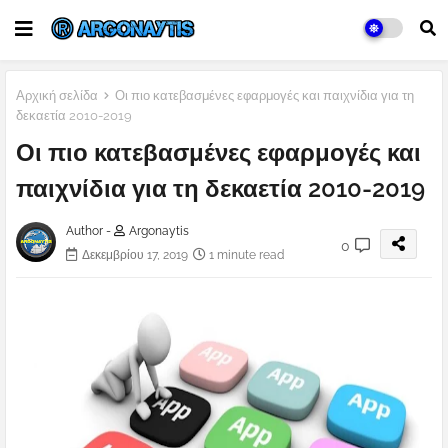
Αρχική σελίδα
Οι πιο κατεβασμένες εφαρμογές και παιχνίδια για τη
δεκαετία 2010-2019
Οι πιο κατεβασμένες εφαρμογές και
παιχνίδια για τη δεκαετία 2010-2019
Author -
Argonaytis
0
Δεκεμβρίου 17, 2019
1 minute read