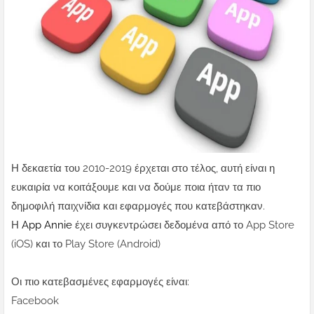
Η δεκαετία του 2010-2019 έρχεται στο τέλος, αυτή είναι η
ευκαιρία να κοιτάξουμε και να δούμε ποια ήταν τα πιο
δημοφιλή παιχνίδια και εφαρμογές που κατεβάστηκαν.
Η
App Annie
έχει συγκεντρώσει δεδομένα από το App Store
(iOS) και το Play Store (Android)
Οι πιο κατεβασμένες εφαρμογές είναι:
Facebook