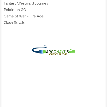
Fantasy Westward Journey
Pokémon GO
Game of War – Fire Age
Clash Royale