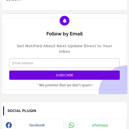
Follow by Email
Get Notified About Next Update Direct to Your
inbox
* We promise that we don't spam !
SOCIAL PLUGIN
facebook
whatsapp