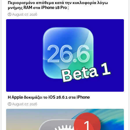
Περιορισμένο απόθεμα κατά την κυκλοφορία λόγω
μνήμης RAM στα iPhone 18 Pro ;
August 07, 2026
Η Apple δοκιμάζει το iOS 26.6.1 στα iPhone
August 07, 2026