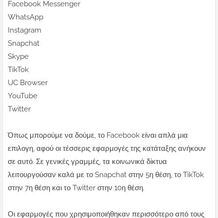
Facebook Messenger
WhatsApp
Instagram
Snapchat
Skype
TikTok
UC Browser
YouTube
Twitter
Όπως μπορούμε να δούμε, το Facebook είναι απλά μια
επιλογη, αφού οι τέσσερις εφαρμογές της κατάταξης ανήκουν
σε αυτό. Σε γενικές γραμμές, τα κοινωνικά δίκτυα
λειτουργούσαν καλά με το Snapchat στην 5η θέση, το TikTok
στην 7η θέση και το Twitter στην 10η θέση.
Οι εφαρμογές που χρησιμοποιήθηκαν περισσότερο από τους