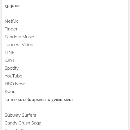
χρήστες:
Netflix
Tinder
Pandora Music
Tencent Video
LINE
iQIYI
Spotify
YouTube
HBO Now
Kwai
Τα πιο κατεβασμένα παιχνίδια είναι:
Subway Surfers
Candy Crush Saga