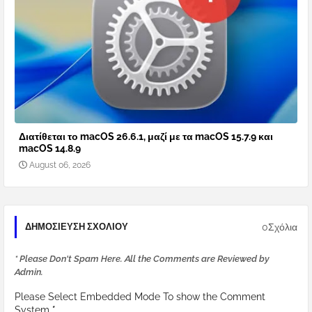
Διατίθεται το macOS 26.6.1, μαζί με τα macOS 15.7.9 και
macOS 14.8.9
August 06, 2026
0Σχόλια
ΔΗΜΟΣΊΕΥΣΗ ΣΧΟΛΊΟΥ
* Please Don't Spam Here. All the Comments are Reviewed by
Admin.
Please Select Embedded Mode To show the Comment
System.
*