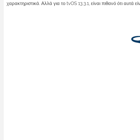
χαρακτηριστικά. Αλλά για το tvOS 13.3.1, είναι πιθανό ότι αυτά ε