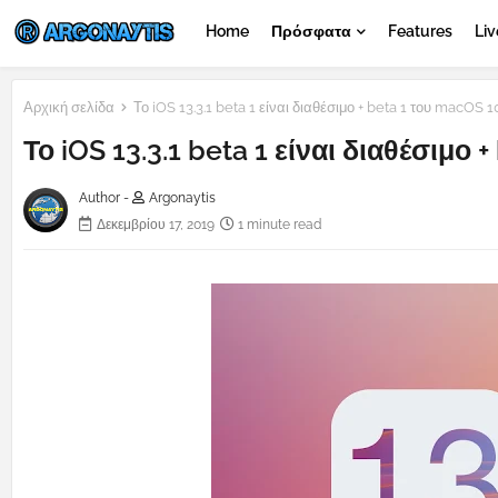
Home
Πρόσφατα
Features
Liv
Αρχική σελίδα
Το iOS 13.3.1 beta 1 είναι διαθέσιμο + beta 1 του macOS 10
Το iOS 13.3.1 beta 1 είναι διαθέσιμο 
Author -
Argonaytis
Δεκεμβρίου 17, 2019
1 minute read