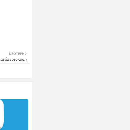
ΝΕΌΤΕΡΗ
καετία 2010-2019