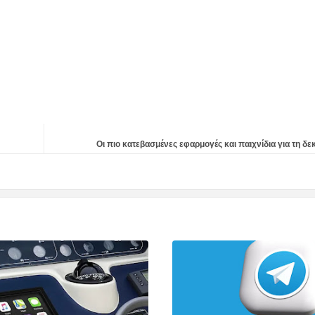
Οι πιο κατεβασμένες εφαρμογές και παιχνίδια για τη δε