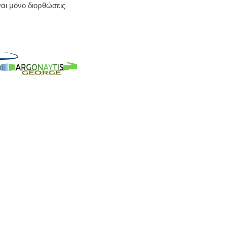
ίναι μόνο διορθώσεις.