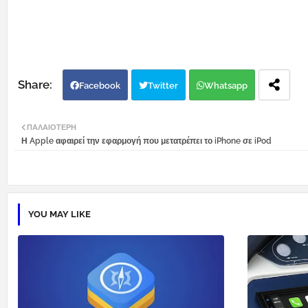
Facebook
Twitter
Whatsapp
ΠΑΛΑΙΌΤΕΡΗ
Η Apple αφαιρεί την εφαρμογή που μετατρέπει το iPhone σε iPod
YOU MAY LIKE