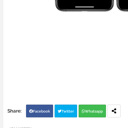
Facebook
Twitter
Whatsapp