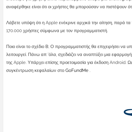
αναφέρθηκε είναι ότι οι χρήστες θα μπορούσαν να πιστέψουν ό
Λάβετε υπόψη ότι η Apple ενέκρινε αρχικά την αίτηση, παρά 
170.000 χρήστες σύμφωνα με τον προγραμματιστή.
Ποιο είναι το σχέδιο Β; Ο προγραμματιστής θα επιχειρήσει να 
λειτουργεί. Πάνω απ 'όλα, σχεδιάζει να αναπτύξει μια εφαρμογή
της Apple. Υπάρχει επίσης προετοιμασία για έκδοση Android. Ως 
συγκέντρωση κεφαλαίων στο
GoFundMe
.