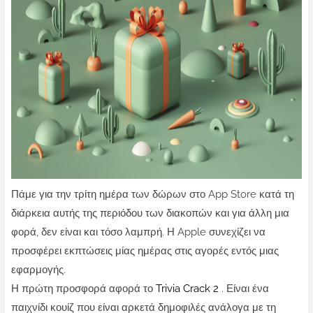
Πάμε για την τρίτη ημέρα των δώρων στο App Store κατά τη
διάρκεια αυτής της περιόδου των διακοπών και για άλλη μια
φορά, δεν είναι και τόσο λαμπρή. Η Apple συνεχίζει να
προσφέρει εκπτώσεις μίας ημέρας στις αγορές εντός μιας
εφαρμογής.
Η πρώτη προσφορά αφορά το
Trivia Crack 2
. Είναι ένα
παιχνίδι κουίζ που είναι αρκετά δημοφιλές ανάλογα με τη