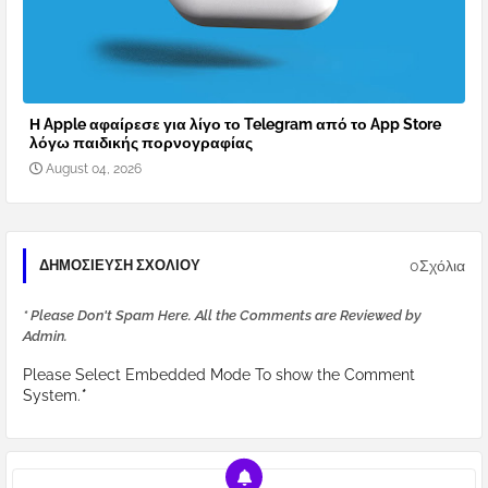
Η Apple αφαίρεσε για λίγο το Telegram από το App Store
λόγω παιδικής πορνογραφίας
August 04, 2026
0Σχόλια
ΔΗΜΟΣΊΕΥΣΗ ΣΧΟΛΊΟΥ
* Please Don't Spam Here. All the Comments are Reviewed by
Admin.
Please Select Embedded Mode To show the Comment
System.
*