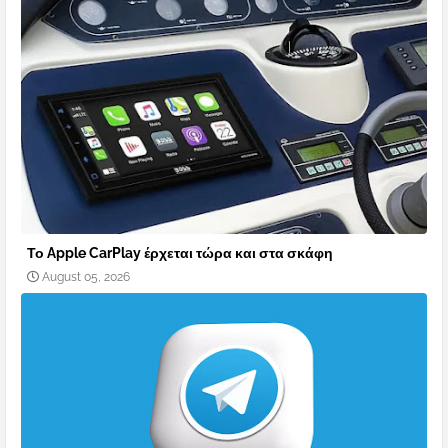
Το Apple CarPlay έρχεται τώρα και στα σκάφη
August 05, 2026