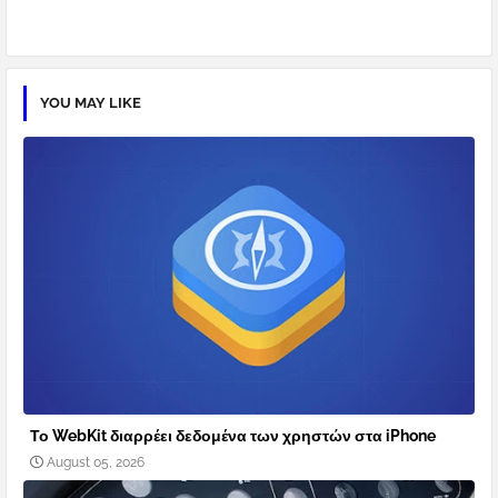
YOU MAY LIKE
Το WebKit διαρρέει δεδομένα των χρηστών στα iPhone
August 05, 2026