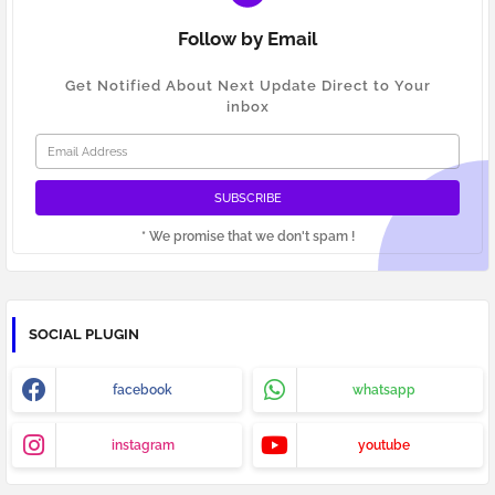
Follow by Email
Get Notified About Next Update Direct to Your
inbox
* We promise that we don't spam !
SOCIAL PLUGIN
facebook
whatsapp
instagram
youtube