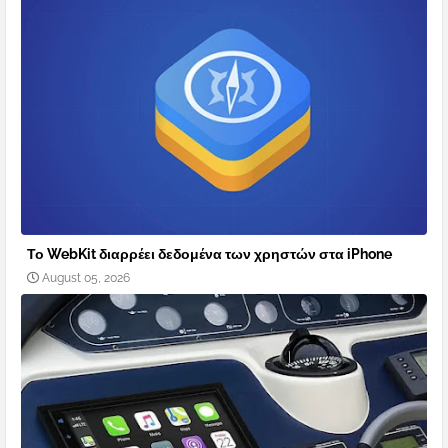
Το WebKit διαρρέει δεδομένα των χρηστών στα iPhone
August 05, 2026