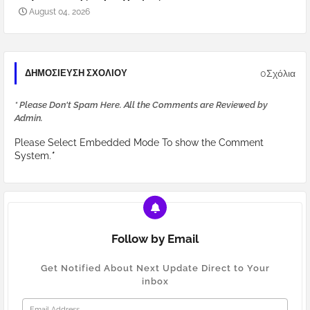
August 04, 2026
0Σχόλια
ΔΗΜΟΣΊΕΥΣΗ ΣΧΟΛΊΟΥ
* Please Don't Spam Here. All the Comments are Reviewed by
Admin.
Please Select Embedded Mode To show the Comment
System.
*
Follow by Email
Get Notified About Next Update Direct to Your
inbox