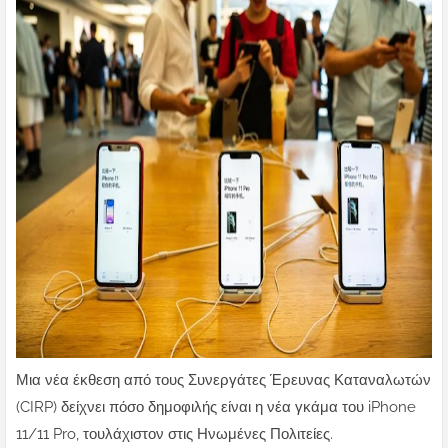
Μια νέα έκθεση από τους Συνεργάτες Έρευνας Καταναλωτών
(CIRP) δείχνει πόσο δημοφιλής είναι η νέα γκάμα του iPhone
11/11 Pro, τουλάχιστον στις Ηνωμένες Πολιτείες.