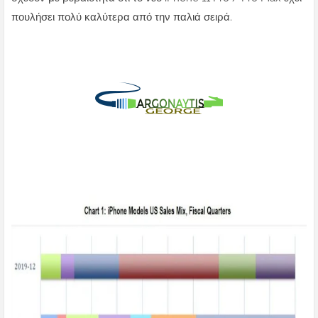
πουλήσει πολύ καλύτερα από την παλιά σειρά.