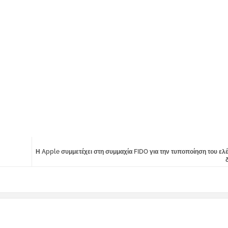
Η Apple συμμετέχει στη συμμαχία FIDO για την τυποποίηση του ελ