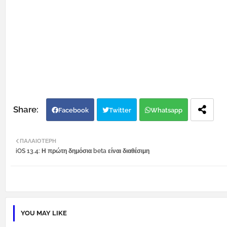
Facebook
Twitter
Whatsapp
ΠΑΛΑΙΌΤΕΡΗ
iOS 13.4: Η πρώτη δημόσια beta είναι διαθέσιμη
YOU MAY LIKE