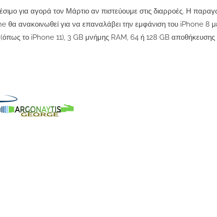
θέσιμο για αγορά τον Μάρτιο αν πιστεύουμε στις διαρροές. Η παραγ
ne θα ανακοινωθεί για να επαναλάβει την εμφάνιση του iPhone 8 μ
 (όπως το iPhone 11), 3 GB μνήμης RAM, 64 ή 128 GB αποθήκευσης 