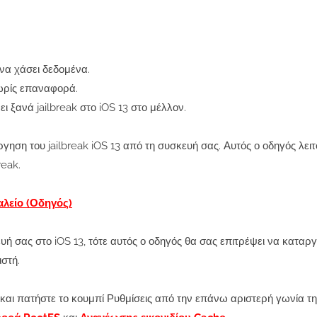
 να χάσει δεδομένα.
χωρίς επαναφορά.
ει ξανά jailbreak στο iOS 13 στο μέλλον.
γηση του jailbreak iOS 13 από τη συσκευή σας. Αυτός ο οδηγός λειτ
reak.
αλείο (Οδηγός)
ευή σας στο iOS 13, τότε αυτός ο οδηγός θα σας επιτρέψει να καταργ
στή.
και πατήστε το κουμπί Ρυθμίσεις από την επάνω αριστερή γωνία τη