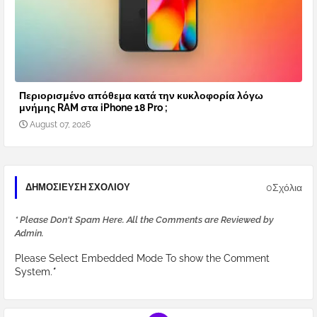
Περιορισμένο απόθεμα κατά την κυκλοφορία λόγω
μνήμης RAM στα iPhone 18 Pro ;
August 07, 2026
0Σχόλια
ΔΗΜΟΣΊΕΥΣΗ ΣΧΟΛΊΟΥ
* Please Don't Spam Here. All the Comments are Reviewed by
Admin.
Please Select Embedded Mode To show the Comment
System.
*