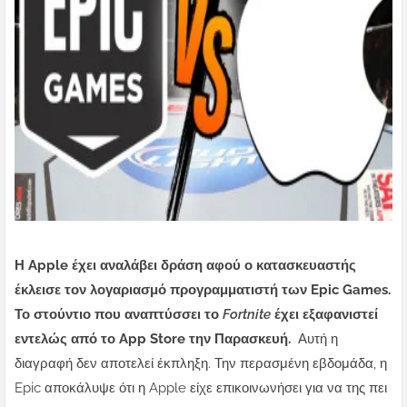
Η Apple έχει αναλάβει δράση αφού ο κατασκευαστής
έκλεισε τον λογαριασμό προγραμματιστή των Epic Games.
Το στούντιο που αναπτύσσει το
Fortnite
έχει εξαφανιστεί
εντελώς από το App Store την Παρασκευή.
Αυτή η
διαγραφή δεν αποτελεί έκπληξη. Την περασμένη εβδομάδα, η
Epic
αποκάλυψε ότι η
Apple είχε επικοινωνήσει για να της πει