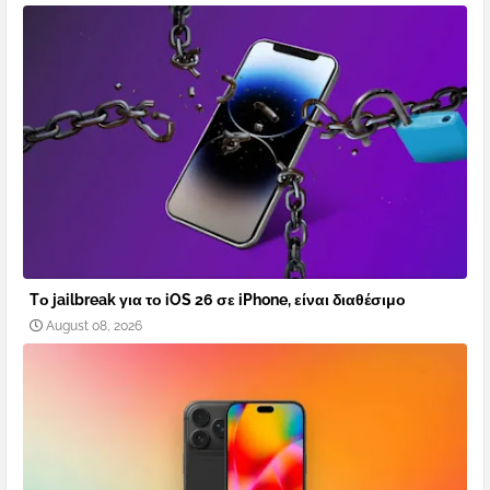
Tο jailbreak για το iOS 26 σε iPhone, είναι διαθέσιμο
August 08, 2026