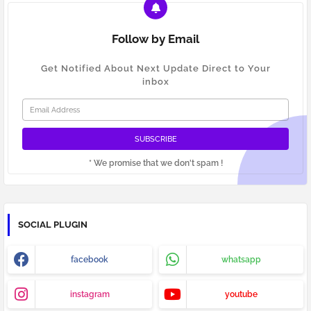
Follow by Email
Get Notified About Next Update Direct to Your
inbox
* We promise that we don't spam !
SOCIAL PLUGIN
facebook
whatsapp
instagram
youtube