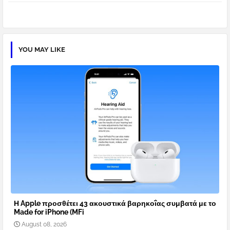
pp
YOU MAY LIKE
Η Apple προσθέτει 43 ακουστικά βαρηκοΐας συμβατά με το
Made for iPhone (MFi
August 08, 2026