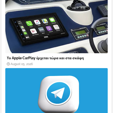
Το Apple CarPlay έρχεται τώρα και στα σκάφη
August 05, 2026