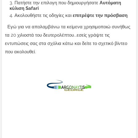
Πατήστε την επιλογη που δημιουργήσατε
Αυτόματη
κύλιση Safari
Ακολουθήστε τις οδηγίες και
επιτρέψτε την πρόσβαση
Εγώ για να απολαμβάνω τα κείμενα χρησιμοποιώ συνήθως
τα 20 χιλιοστά του δευτερολέπτου...εσείς γράψτε τις
εντυπώσεις σας στα σχόλια κάτω και δείτε το σχετικό βίντεο
που ακολουθεί.