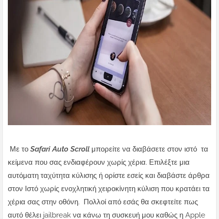
Με το
Safari Auto Scroll
μπορείτε να διαβάσετε στον ιστό τα
κείμενα που σας ενδιαφέρουν χωρίς χέρια.
Επιλέξτε μια
αυτόματη ταχύτητα κύλισης ή ορίστε εσείς και διαβάστε άρθρα
στον Ιστό χωρίς ενοχλητική χειροκίνητη κύλιση που κρατάει τα
χέρια σας στην οθόνη.
Πολλοί από εσάς θα σκεφτείτε πως
αυτό θέλει jailbreak να κάνω τη συσκευή μου καθώς η Apple