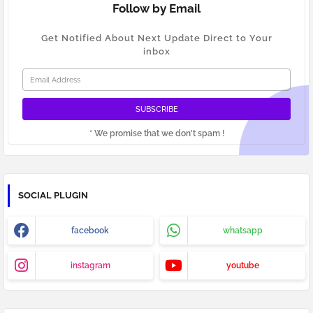
Follow by Email
Get Notified About Next Update Direct to Your
inbox
* We promise that we don't spam !
SOCIAL PLUGIN
facebook
whatsapp
instagram
youtube