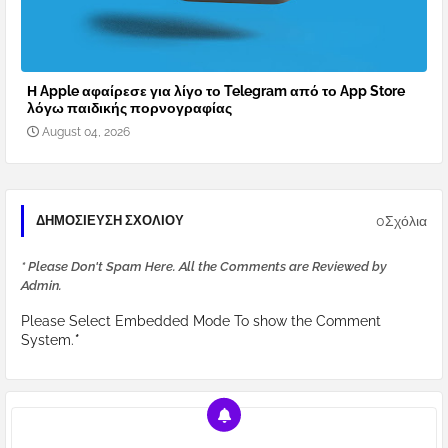
Η Apple αφαίρεσε για λίγο το Telegram από το App Store
λόγω παιδικής πορνογραφίας
August 04, 2026
0Σχόλια
ΔΗΜΟΣΊΕΥΣΗ ΣΧΟΛΊΟΥ
* Please Don't Spam Here. All the Comments are Reviewed by
Admin.
Please Select Embedded Mode To show the Comment
System.
*