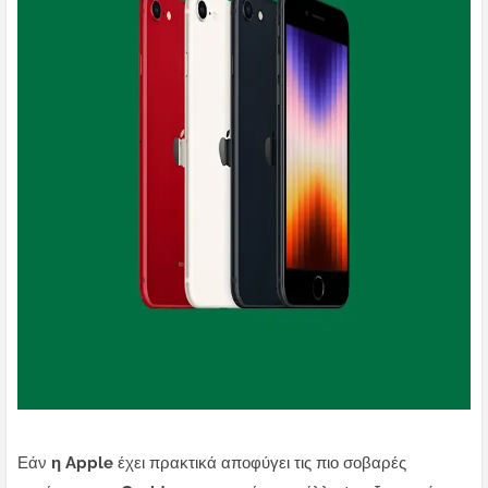
Εάν
η Apple
έχει πρακτικά αποφύγει τις πιο σοβαρές