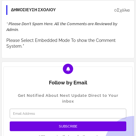
0Σχόλια
ΔΗΜΟΣΊΕΥΣΗ ΣΧΟΛΊΟΥ
* Please Don't Spam Here. All the Comments are Reviewed by
Admin.
Please Select Embedded Mode To show the Comment
System.
*
Follow by Email
Get Notified About Next Update Direct to Your
inbox