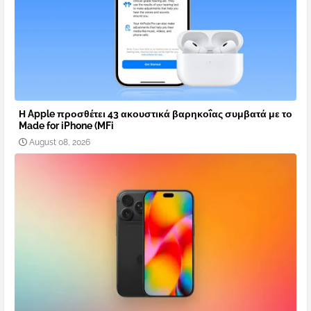
Η Apple προσθέτει 43 ακουστικά βαρηκοΐας συμβατά με το
Made for iPhone (MFi
August 08, 2026