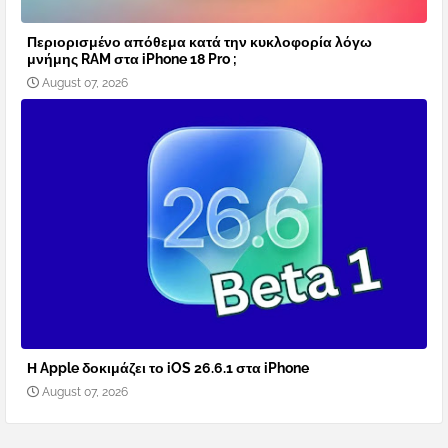
Περιορισμένο απόθεμα κατά την κυκλοφορία λόγω
μνήμης RAM στα iPhone 18 Pro ;
August 07, 2026
Η Apple δοκιμάζει το iOS 26.6.1 στα iPhone
August 07, 2026