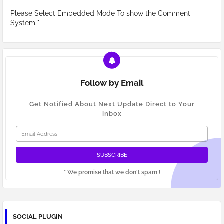
Please Select Embedded Mode To show the Comment
System.
*
Follow by Email
Get Notified About Next Update Direct to Your
inbox
* We promise that we don't spam !
SOCIAL PLUGIN