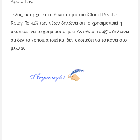
Apple Pay.
Τέλος, υπάρχει και η δυνατότητα του iCloud Private
Relay. Το 41% ​​των νέων δηλώνει ότι το χρησιμοποιεί ή
σκοπεύει να το χρησιμοποιήσει. Αντίθετα, το 45% δηλώνει
ότι δεν το χρησιμοποιεί και δεν σκοπεύει να το κάνει στο
μέλλον.