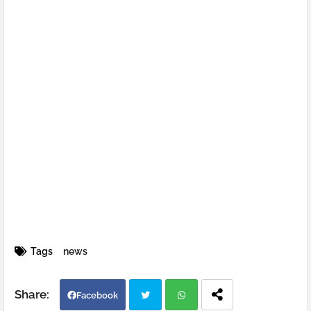
Tags
news
Facebook