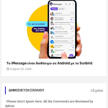
Το iMessage είναι διαθέσιμο σε Android με το Sunbird
August 06, 2026
0Σχόλια
ΔΗΜΟΣΊΕΥΣΗ ΣΧΟΛΊΟΥ
* Please Don't Spam Here. All the Comments are Reviewed by
Admin.