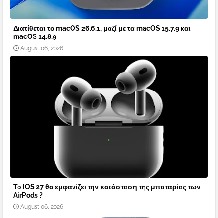
Διατίθεται το macOS 26.6.1, μαζί με τα macOS 15.7.9 και
macOS 14.8.9
August 06, 2026
Το iOS 27 θα εμφανίζει την κατάσταση της μπαταρίας των
AirPods ?
August 06, 2026