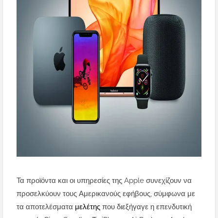
Τα προϊόντα και οι υπηρεσίες της Apple συνεχίζουν να
προσελκύουν τους Αμερικανούς εφήβους, σύμφωνα με
τα αποτελέσματα
μελέτης
που διεξήγαγε η επενδυτική