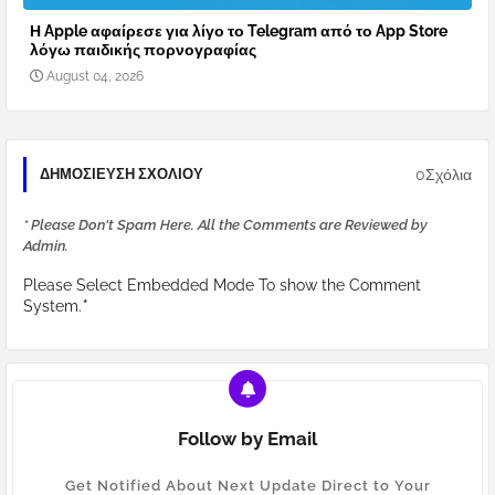
Η Apple αφαίρεσε για λίγο το Telegram από το App Store
λόγω παιδικής πορνογραφίας
August 04, 2026
0Σχόλια
ΔΗΜΟΣΊΕΥΣΗ ΣΧΟΛΊΟΥ
* Please Don't Spam Here. All the Comments are Reviewed by
Admin.
Please Select Embedded Mode To show the Comment
System.
*
Follow by Email
Get Notified About Next Update Direct to Your