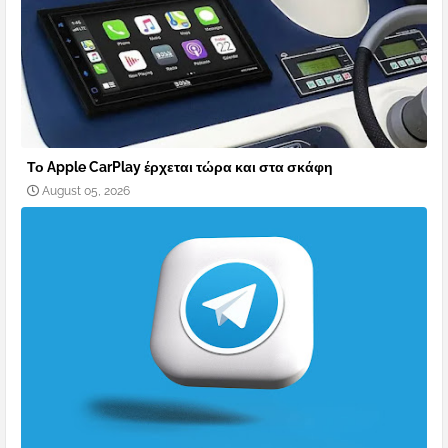
Το Apple CarPlay έρχεται τώρα και στα σκάφη
August 05, 2026