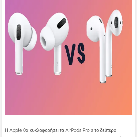
Η Apple θα κυκλοφορήσει τα AirPods Pro 2 το δεύτερο