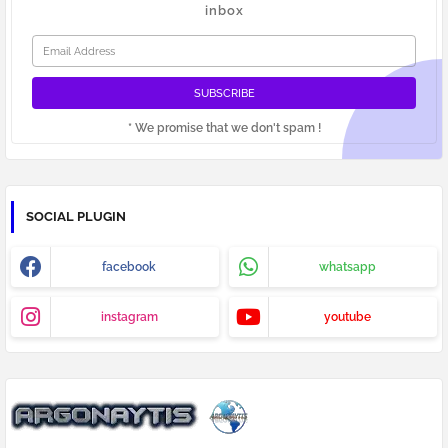
inbox
* We promise that we don't spam !
SOCIAL PLUGIN
facebook
whatsapp
instagram
youtube