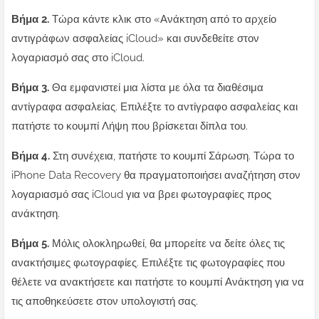
Βήμα 2.
Τώρα κάντε κλικ στο «Ανάκτηση από το αρχείο
αντιγράφων ασφαλείας iCloud» και συνδεθείτε στον
λογαριασμό σας στο iCloud.
Βήμα 3.
Θα εμφανιστεί μια λίστα με όλα τα διαθέσιμα
αντίγραφα ασφαλείας. Επιλέξτε το αντίγραφο ασφαλείας και
πατήστε το κουμπί Λήψη που βρίσκεται δίπλα του.
Βήμα 4.
Στη συνέχεια, πατήστε το κουμπί Σάρωση. Τώρα το
iPhone Data Recovery θα πραγματοποιήσει αναζήτηση στον
λογαριασμό σας iCloud για να βρει φωτογραφίες προς
ανάκτηση.
Βήμα 5.
Μόλις ολοκληρωθεί, θα μπορείτε να δείτε όλες τις
ανακτήσιμες φωτογραφίες. Επιλέξτε τις φωτογραφίες που
θέλετε να ανακτήσετε και πατήστε το κουμπί Ανάκτηση για να
τις αποθηκεύσετε στον υπολογιστή σας.