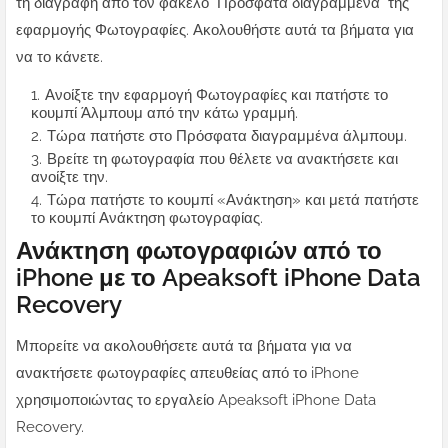
τη διαγραφή από τον φάκελο "Πρόσφατα διαγραμμένα" της
εφαρμογής Φωτογραφίες. Ακολουθήστε αυτά τα βήματα για
να το κάνετε.
Ανοίξτε την εφαρμογή Φωτογραφίες και πατήστε το
κουμπί Άλμπουμ από την κάτω γραμμή.
Τώρα πατήστε στο Πρόσφατα διαγραμμένα άλμπουμ.
Βρείτε τη φωτογραφία που θέλετε να ανακτήσετε και
ανοίξτε την.
Τώρα πατήστε το κουμπί «Ανάκτηση» και μετά πατήστε
το κουμπί Ανάκτηση φωτογραφίας.
Ανάκτηση φωτογραφιών από το
iPhone με το Apeaksoft iPhone Data
Recovery
Μπορείτε να ακολουθήσετε αυτά τα βήματα για να
ανακτήσετε φωτογραφίες απευθείας από το iPhone
χρησιμοποιώντας το εργαλείο Apeaksoft iPhone Data
Recovery.