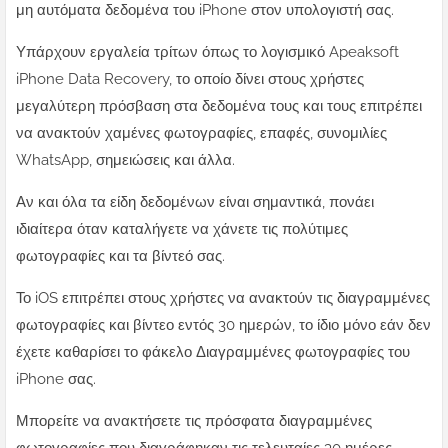
μη αυτόματα δεδομένα του iPhone στον υπολογιστή σας.
Υπάρχουν εργαλεία τρίτων όπως το λογισμικό Apeaksoft
iPhone Data Recovery, το οποίο δίνει στους χρήστες
μεγαλύτερη πρόσβαση στα δεδομένα τους και τους επιτρέπει
να ανακτούν χαμένες φωτογραφίες, επαφές, συνομιλίες
WhatsApp, σημειώσεις και άλλα.
Αν και όλα τα είδη δεδομένων είναι σημαντικά, πονάει
ιδιαίτερα όταν καταλήγετε να χάνετε τις πολύτιμες
φωτογραφίες και τα βίντεό σας.
Το iOS επιτρέπει στους χρήστες να ανακτούν τις διαγραμμένες
φωτογραφίες και βίντεο εντός 30 ημερών, το ίδιο μόνο εάν δεν
έχετε καθαρίσει το φάκελο Διαγραμμένες φωτογραφίες του
iPhone σας.
Μπορείτε να ανακτήσετε τις πρόσφατα διαγραμμένες