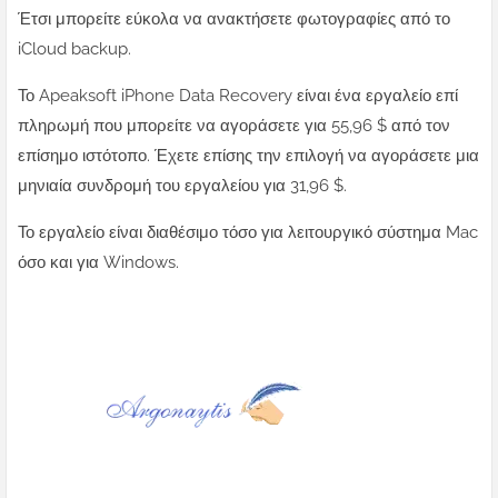
Έτσι μπορείτε εύκολα να ανακτήσετε φωτογραφίες από το
iCloud backup.
Το Apeaksoft iPhone Data Recovery είναι ένα εργαλείο επί
πληρωμή που μπορείτε να αγοράσετε για 55,96 $ από τον
επίσημο ιστότοπο. Έχετε επίσης την επιλογή να αγοράσετε μια
μηνιαία συνδρομή του εργαλείου για 31,96 $.
Το εργαλείο είναι διαθέσιμο τόσο για λειτουργικό σύστημα Mac
όσο και για Windows.