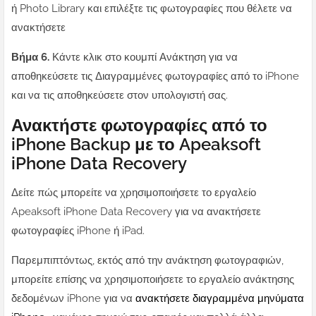
ή Photo Library και επιλέξτε τις φωτογραφίες που θέλετε να
ανακτήσετε
Βήμα 6.
Κάντε κλικ στο κουμπί Ανάκτηση για να
αποθηκεύσετε τις Διαγραμμένες φωτογραφίες από το iPhone
και να τις αποθηκεύσετε στον υπολογιστή σας.
Ανακτήστε φωτογραφίες από το
iPhone Backup με το Apeaksoft
iPhone Data Recovery
Δείτε πώς μπορείτε να χρησιμοποιήσετε το εργαλείο
Apeaksoft iPhone Data Recovery για να ανακτήσετε
φωτογραφίες iPhone ή iPad.
Παρεμπιπτόντως, εκτός από την ανάκτηση φωτογραφιών,
μπορείτε επίσης να χρησιμοποιήσετε το εργαλείο ανάκτησης
δεδομένων iPhone για να
ανακτήσετε διαγραμμένα μηνύματα