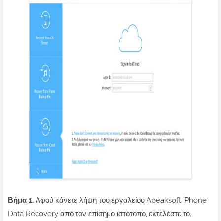
Βήμα 1.
Αφού κάνετε λήψη του εργαλείου Apeaksoft iPhone
Data Recovery από τον επίσημο ιστότοπο, εκτελέστε το.