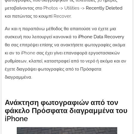
φωτογραφίες που διαγράφηκαν τις τελευταίες 30 ημέρες
μεταβαίνοντας στο Photos -> Utilities ->
Recently Deleted
και πατώντας το κουμπί Recover.
Αν και η παραπάνω μέθοδος θα απαιτούσε να έχετε μια
συσκευή που λειτουργεί κανονικά το
iPhone Data Recovery
θα σας επιτρέψει επίσης να ανακτήσετε φωτογραφίες ακόμα
κι αν το iPhone σας έχει γίνει επαναφορά εργοστασιακών
ρυθμίσεων, κλαπεί, καταστραφεί από το νερό ή ακόμα και αν
έχετε διαγράψει φωτογραφίες από το Πρόσφατα
διαγραμμένα.
Ανάκτηση φωτογραφιών από τον
φάκελο Πρόσφατα διαγραμμένα του
iPhone