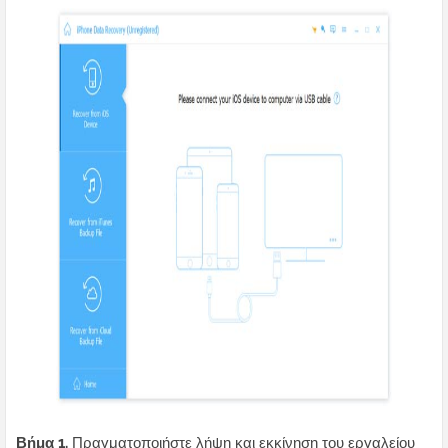
Βήμα 1.
Πραγματοποιήστε λήψη και εκκίνηση του εργαλείου