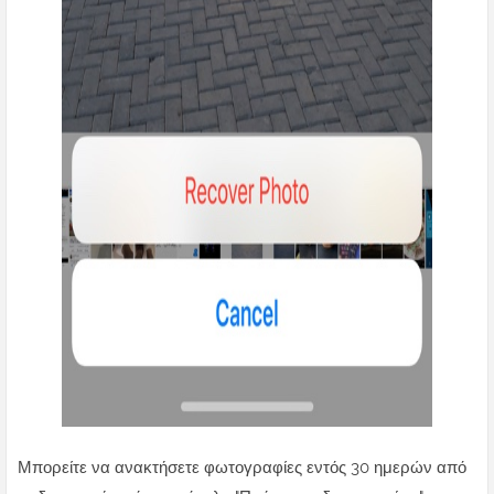
Μπορείτε να ανακτήσετε φωτογραφίες εντός 30 ημερών από