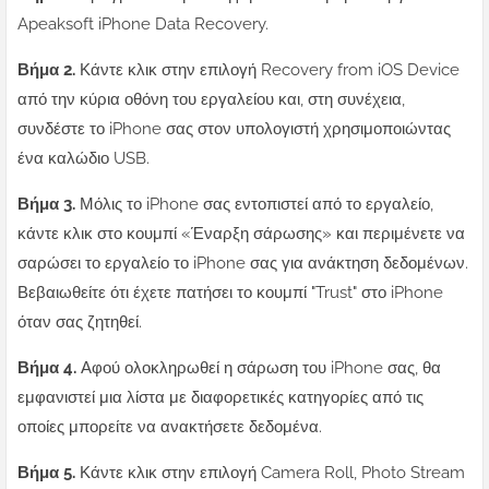
Apeaksoft iPhone Data Recovery.
Βήμα 2.
Κάντε κλικ στην επιλογή Recovery from iOS Device
από την κύρια οθόνη του εργαλείου και, στη συνέχεια,
συνδέστε το iPhone σας στον υπολογιστή χρησιμοποιώντας
ένα καλώδιο USB.
Βήμα 3.
Μόλις το iPhone σας εντοπιστεί από το εργαλείο,
κάντε κλικ στο κουμπί «Έναρξη σάρωσης» και περιμένετε να
σαρώσει το εργαλείο το iPhone σας για ανάκτηση δεδομένων.
Βεβαιωθείτε ότι έχετε πατήσει το κουμπί "Trust" στο iPhone
όταν σας ζητηθεί.
Βήμα 4.
Αφού ολοκληρωθεί η σάρωση του iPhone σας, θα
εμφανιστεί μια λίστα με διαφορετικές κατηγορίες από τις
οποίες μπορείτε να ανακτήσετε δεδομένα.
Βήμα 5.
Κάντε κλικ στην επιλογή Camera Roll, Photo Stream