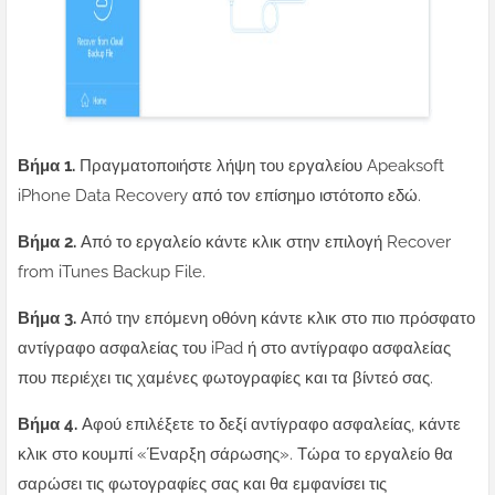
Βήμα 1.
Πραγματοποιήστε λήψη του εργαλείου Apeaksoft
iPhone Data Recovery από τον επίσημο ιστότοπο εδώ.
Βήμα 2.
Από το εργαλείο κάντε κλικ στην επιλογή Recover
from iTunes Backup File.
Βήμα 3.
Από την επόμενη οθόνη κάντε κλικ στο πιο πρόσφατο
αντίγραφο ασφαλείας του iPad ή στο αντίγραφο ασφαλείας
που περιέχει τις χαμένες φωτογραφίες και τα βίντεό σας.
Βήμα 4.
Αφού επιλέξετε το δεξί αντίγραφο ασφαλείας, κάντε
κλικ στο κουμπί «Έναρξη σάρωσης». Τώρα το εργαλείο θα
σαρώσει τις φωτογραφίες σας και θα εμφανίσει τις