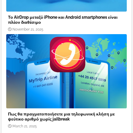
Το AirDrop μεταξύ iPhone και Android smartphones είναι
πλέον διαθέσιμο
November 21, 2025
Πως θα πραγματοποιήσετε μια τηλεφωνική κλήση με
ψεύτικο αριθμό χωρίς jailbreak
March 21, 2025