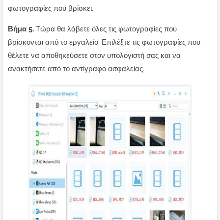
φωτογραφίες που βρίσκει.
Βήμα 5.
Τώρα θα λάβετε όλες τις φωτογραφίες που
βρίσκονται από το εργαλείο. Επιλέξτε τις φωτογραφίες που
θέλετε να αποθηκεύσετε στον υπολογιστή σας και να
ανακτήσετε από το αντίγραφο ασφαλείας.