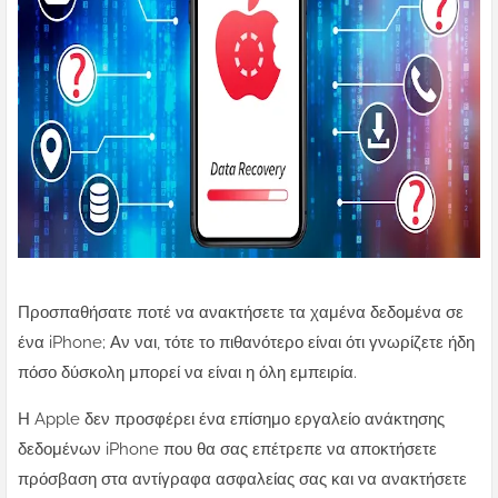
Προσπαθήσατε ποτέ να ανακτήσετε τα χαμένα δεδομένα σε
ένα iPhone; Αν ναι, τότε το πιθανότερο είναι ότι γνωρίζετε ήδη
πόσο δύσκολη μπορεί να είναι η όλη εμπειρία.
Η Apple δεν προσφέρει ένα επίσημο εργαλείο ανάκτησης
δεδομένων iPhone που θα σας επέτρεπε να αποκτήσετε
πρόσβαση στα αντίγραφα ασφαλείας σας και να ανακτήσετε