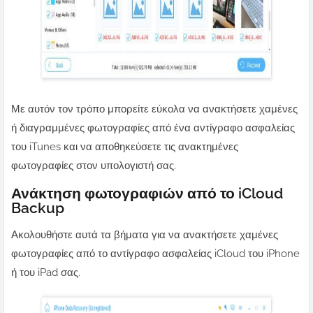
Με αυτόν τον τρόπο μπορείτε εύκολα να ανακτήσετε χαμένες
ή διαγραμμένες φωτογραφίες από ένα αντίγραφο ασφαλείας
του iTunes και να αποθηκεύσετε τις ανακτημένες
φωτογραφίες στον υπολογιστή σας.
Ανάκτηση φωτογραφιών από το iCloud
Backup
Ακολουθήστε αυτά τα βήματα για να ανακτήσετε χαμένες
φωτογραφίες από το αντίγραφο ασφαλείας iCloud του iPhone
ή του iPad σας.