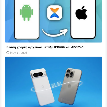
Κοινή χρήση αρχείων μεταξύ iPhone και Android....
May 13, 2026