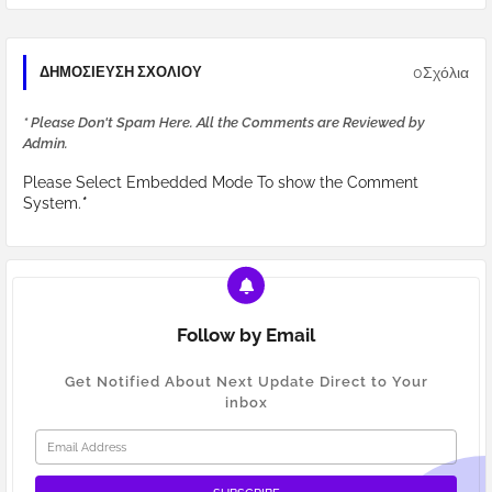
0Σχόλια
ΔΗΜΟΣΊΕΥΣΗ ΣΧΟΛΊΟΥ
* Please Don't Spam Here. All the Comments are Reviewed by
Admin.
Please Select Embedded Mode To show the Comment
System.
*
Follow by Email
Get Notified About Next Update Direct to Your
inbox