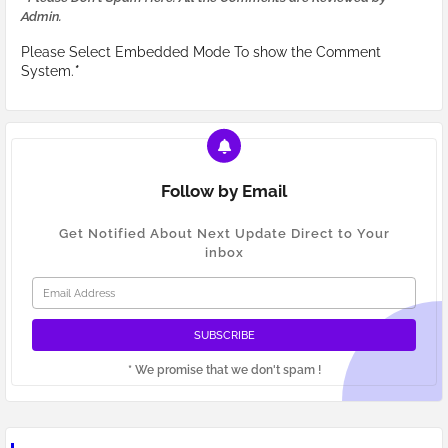
Admin.
Please Select Embedded Mode To show the Comment
System.
*
Follow by Email
Get Notified About Next Update Direct to Your
inbox
* We promise that we don't spam !