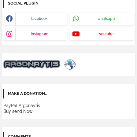
SOCIAL PLUGIN
facebook
whatsapp
instagram
youtube
MAKE A DONATION..
PayPal Argonaytis
Buy send Now
COMMENTS