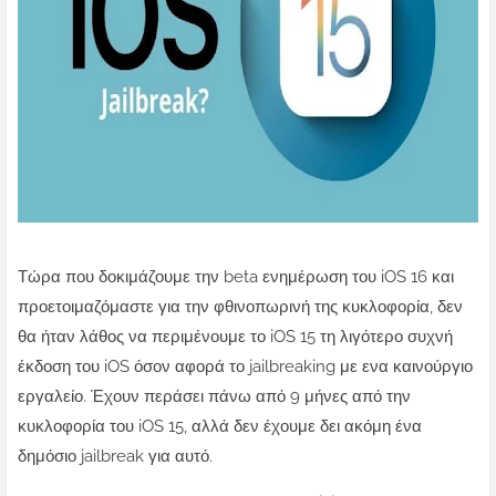
Τώρα που δοκιμάζουμε την beta ενημέρωση του iOS 16 και
προετοιμαζόμαστε για την φθινοπωρινή της κυκλοφορία, δεν
θα ήταν λάθος να περιμένουμε το iOS 15 τη λιγότερο συχνή
έκδοση του iOS όσον αφορά το jailbreaking με ενα καινούργιο
εργαλείο.
Έχουν περάσει πάνω από 9 μήνες από την
κυκλοφορία του iOS 15, αλλά δεν έχουμε δει ακόμη ένα
δημόσιο jailbreak για αυτό.