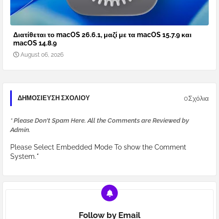
Διατίθεται το macOS 26.6.1, μαζί με τα macOS 15.7.9 και
macOS 14.8.9
August 06, 2026
0Σχόλια
ΔΗΜΟΣΊΕΥΣΗ ΣΧΟΛΊΟΥ
* Please Don't Spam Here. All the Comments are Reviewed by
Admin.
Please Select Embedded Mode To show the Comment
System.
*
Follow by Email