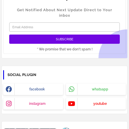
Get Notified About Next Update Direct to Your
inbox
* We promise that we don't spam !
SOCIAL PLUGIN
facebook
whatsapp
instagram
youtube