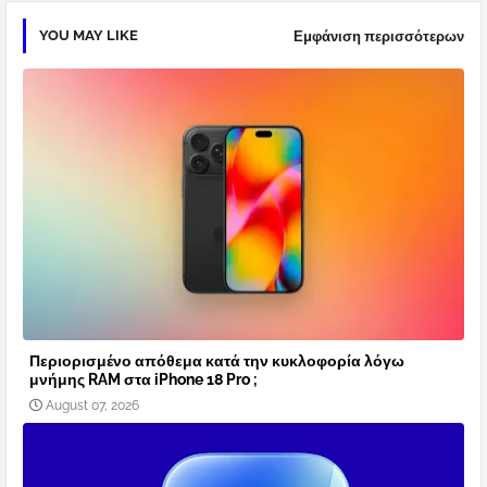
YOU MAY LIKE
Εμφάνιση περισσότερων
Περιορισμένο απόθεμα κατά την κυκλοφορία λόγω
μνήμης RAM στα iPhone 18 Pro ;
August 07, 2026