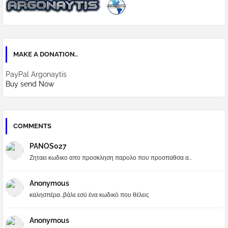
MAKE A DONATION..
PayPal Argonaytis
Buy send Now
COMMENTS
PANOS027
Ζηταει κωδικο απο προσκληση παρολο που προσπαθσα α...
Anonymous
καλησπέρα...βάλε εσύ ένα κωδικό που θέλεις
Anonymous