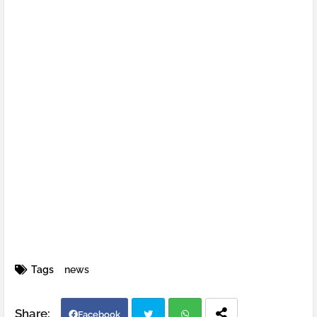
Tags
news
Facebook