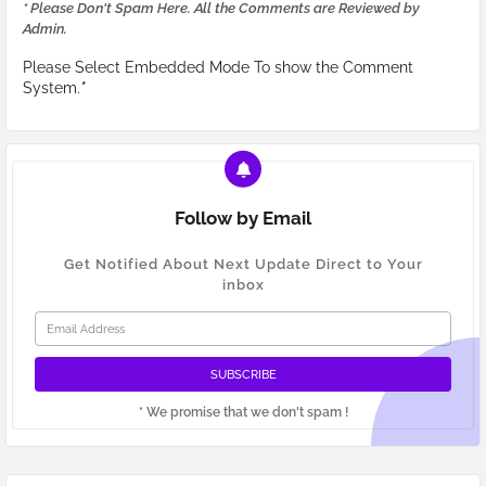
* Please Don't Spam Here. All the Comments are Reviewed by
Admin.
Please Select Embedded Mode To show the Comment
System.
*
Follow by Email
Get Notified About Next Update Direct to Your
inbox
* We promise that we don't spam !