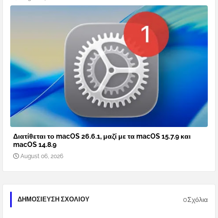
Διατίθεται το macOS 26.6.1, μαζί με τα macOS 15.7.9 και
macOS 14.8.9
August 06, 2026
0Σχόλια
ΔΗΜΟΣΊΕΥΣΗ ΣΧΟΛΊΟΥ