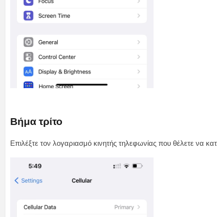
Βήμα τρίτο
Επιλέξτε τον λογαριασμό κινητής τηλεφωνίας που θέλετε να κα