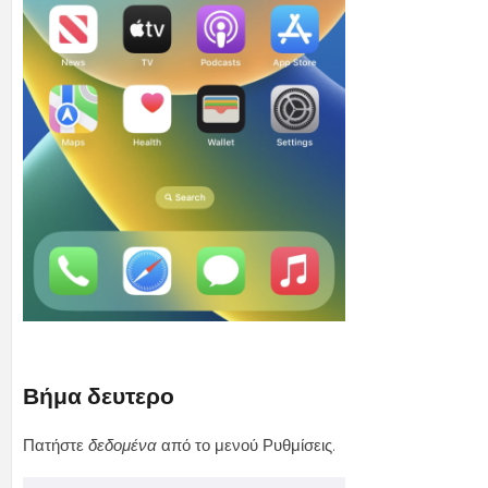
Βήμα δευτερο
Πατήστε
δεδομένα
από το μενού Ρυθμίσεις.