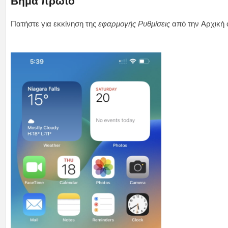
Βήμα πρώτο
Πατήστε για εκκίνηση της
εφαρμογής Ρυθμίσεις
από την Αρχική 