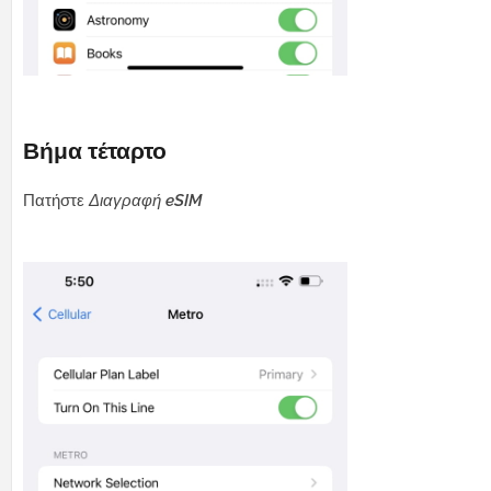
Βήμα τέταρτο
Πατήστε
Διαγραφή eSIM