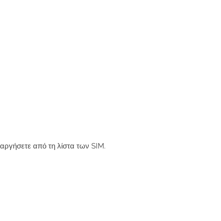
ταργήσετε από τη λίστα των SIM.