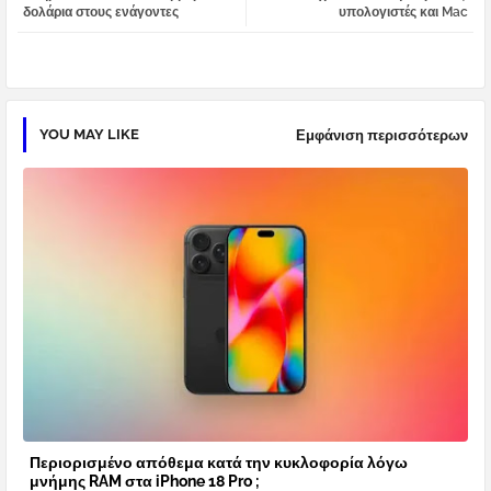
δολάρια στους ενάγοντες
υπολογιστές και Mac
pp
YOU MAY LIKE
Εμφάνιση περισσότερων
Περιορισμένο απόθεμα κατά την κυκλοφορία λόγω
μνήμης RAM στα iPhone 18 Pro ;