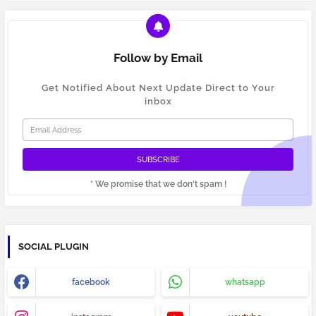
Follow by Email
Get Notified About Next Update Direct to Your
inbox
* We promise that we don't spam !
SOCIAL PLUGIN
facebook
whatsapp