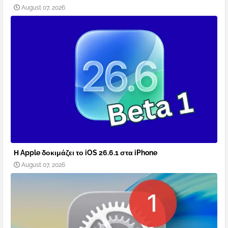
August 07, 2026
Η Apple δοκιμάζει το iOS 26.6.1 στα iPhone
August 07, 2026