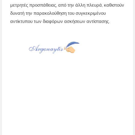
μετρητές προσπάθειας, από την άλλη πλευρά, καθιστούν
δυνατή την παρακολούθηση του συγκεκριμένου
αντίκτυπου των διαφόρων ασκήσεων αντίστασης.