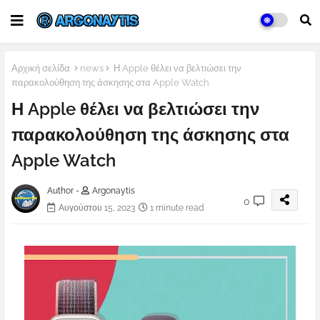
Αρχική σελίδα
news
Η Apple θέλει να βελτιώσει την
παρακολούθηση της άσκησης στα Apple Watch
Η Apple θέλει να βελτιώσει την
παρακολούθηση της άσκησης στα
Apple Watch
Author -
Argonaytis
0
Αυγούστου 15, 2023
1 minute read