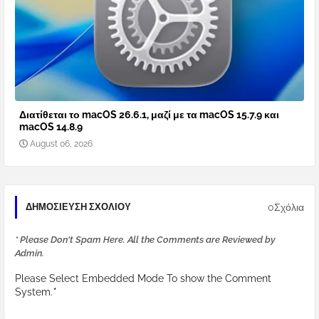
Διατίθεται το macOS 26.6.1, μαζί με τα macOS 15.7.9 και
macOS 14.8.9
August 06, 2026
0Σχόλια
ΔΗΜΟΣΊΕΥΣΗ ΣΧΟΛΊΟΥ
* Please Don't Spam Here. All the Comments are Reviewed by
Admin.
Please Select Embedded Mode To show the Comment
System.
*