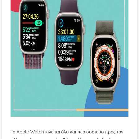
Το Apple Watch κινείται όλο και περισσότερο προς τον