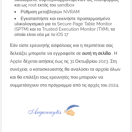
και ως root εκτός του sandbox
Ρύθμιση μεταβλητών NVRAM
Εγκαταστήστε και εκκινήστε προσαρμοσμένο
υλικολογισμικό για το Secure Page Table Monitor
(SPTM) και το Trusted Execution Monitor (TXM), τα
οποία είναι νέα με το iOS 17
Εάν είστε ερευνητής ασφάλειας και η περιπέτεια σας
δελεάζει, μπορείτε να εγγραφείτε σε
αυτή τη σελίδα
. Η
Apple δέχεται αιτήσεις έως τις 31 Οκτωβρίου 2023. Στη
συνέχεια, ο κατασκευαστής θα αναλύσει τα αρχεία όλων
και θα επιλέξει τους ερευνητές που μπορούν να
συμμετάσχουν στο πρόγραμμα από τις αρχές του 2024.