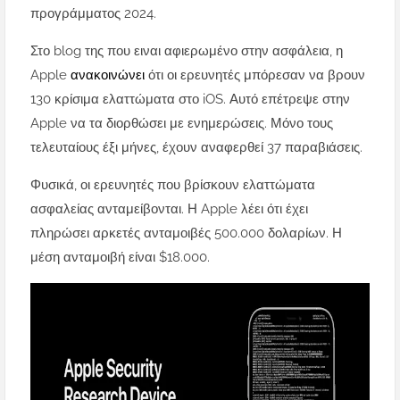
προγράμματος 2024.
Στο blog της που ειναι αφιερωμένο στην ασφάλεια, η
Apple
ανακοινώνει
ότι οι ερευνητές μπόρεσαν να βρουν
130 κρίσιμα ελαττώματα στο iOS. Αυτό επέτρεψε στην
Apple να τα διορθώσει με ενημερώσεις. Μόνο τους
τελευταίους έξι μήνες, έχουν αναφερθεί 37 παραβιάσεις.
Φυσικά, οι ερευνητές που βρίσκουν ελαττώματα
ασφαλείας ανταμείβονται. Η Apple λέει ότι έχει
πληρώσει αρκετές ανταμοιβές 500.000 δολαρίων. Η
μέση ανταμοιβή είναι $18.000.