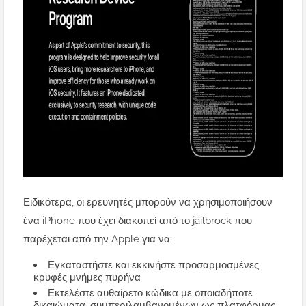
Ειδικότερα, οι ερευνητές μπορούν να χρησιμοποιήσουν
ένα iPhone που έχει διακοπεί από το jailbrock που
παρέχεται από την Apple για να:
Εγκαταστήστε και εκκινήστε προσαρμοσμένες
κρυφές μνήμες πυρήνα
Εκτελέστε αυθαίρετο κώδικα με οποιαδήποτε
δικαιώματα, συμπεριλαμβανομένων ως πλατφόρμας