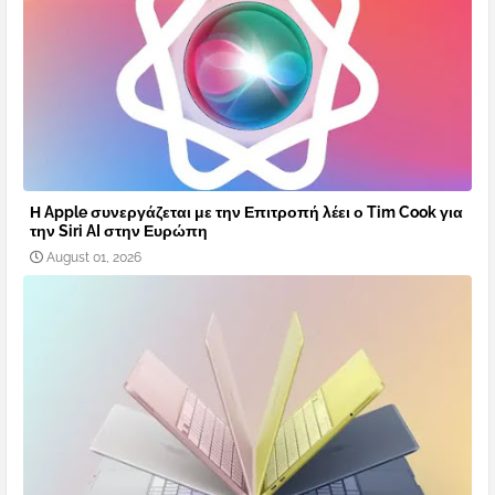
Η Apple συνεργάζεται με την Επιτροπή λέει ο Tim Cook για
την Siri AI στην Ευρώπη
August 01, 2026