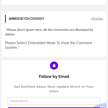
0Σχόλια
ΔΗΜΟΣΊΕΥΣΗ ΣΧΟΛΊΟΥ
* Please Don't Spam Here. All the Comments are Reviewed by
Admin.
Please Select Embedded Mode To show the Comment
System.
*
Follow by Email
Get Notified About Next Update Direct to Your
inbox