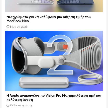
Νέα χρώματα για να καλύψουν μια αύξηση τιμής του
MacBook Neo ;
May 07, 2026
Η Apple ανακοινώνει το Vision Pro M5: χαμηλότερη τιμή και
καλύτερη άνεση
October 15, 2025