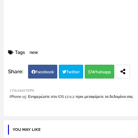
Tags
new
Facebook
Twitter
Whatsapp
ΠΑΛΑΙΌΤΕΡΗ
iPhone 15: Ενημερώστε στο iOS 17.0.2 πριν μεταφέρετε τα δεδομένα σας
YOU MAY LIKE