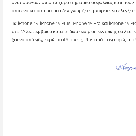
αναπαράγουν αυτά τα χαρακτηριστικά ασφαλείας κάτι που εί
από ένα κατάστημα που δεν γνωρίζετε, μπορείτε να ελέγξετε α
Τα iPhone 15, iPhone 15 Plus, iPhone 15 Pro και iPhone 15 
στις 12 Σεπτεμβρίου κατά τη διάρκεια μιας κεντρικής ομιλία
ξεκινά από 969 ευρώ, το iPhone 15 Plus από 1.119 ευρώ, το 