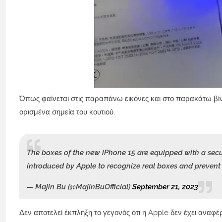
Όπως φαίνεται στις παραπάνω εικόνες και στο παρακάτω βίντε
ορισμένα σημεία του κουτιού.
The boxes of the new iPhone 15 are equipped with a secur
introduced by Apple to recognize real boxes and preve
— Majin Bu (@MajinBuOfficial)
September 21, 2023
Δεν αποτελεί έκπληξη το γεγονός ότι η Apple δεν έχει αναφέρ