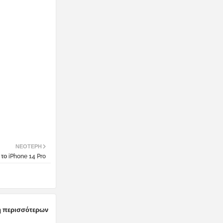
ΝΕΌΤΕΡΗ
 το iPhone 14 Pro
 περισσότερων