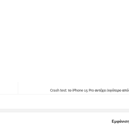
Crash test: το iPhone 15 Pro αντέχει λιγότερο από
Εμφάνιση