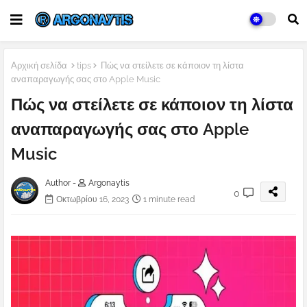
Αρχική σελίδα
tips
Πώς να στείλετε σε κάποιον τη λίστα
αναπαραγωγής σας στο Apple Music
Πώς να στείλετε σε κάποιον τη λίστα
αναπαραγωγής σας στο Apple
Music
Author -
Argonaytis
0
Οκτωβρίου 16, 2023
1 minute read