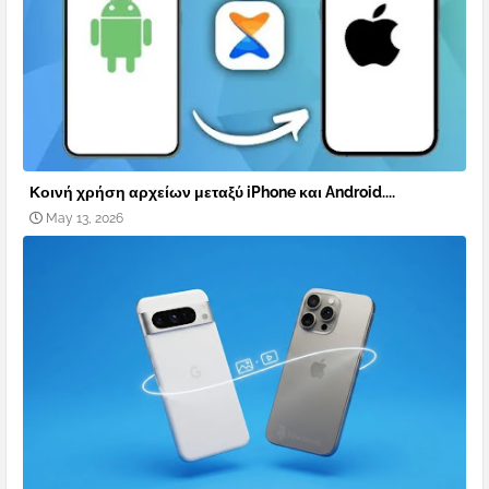
Κοινή χρήση αρχείων μεταξύ iPhone και Android....
May 13, 2026