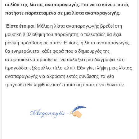
σελίδα της λίστας αναπαραγωγής. Για να το κάνετε αυτό,
πατήστε παρατεταμένα σε μια λίστα αναπαραγωγής.
Είστε έτοιμοι
! Μόλις η λίστα αναπαραγωγής βρεθεί στη
μουσική βιβλιοθήκη του παραλήπτη, ο τελευταίος θα έχει
μόνιμη πρόσβαση σε αυτήν. Επίσης, η λίστα αναπαραγωγής
θα ενημερώνεται κάθε φορά που ο δημιουργός της
αποφασίσει να προσθέσει, να αλλάξει ή να διαγράψει κάτι
(τραγούδια, εξώφυλλο, τίτλο κ.λπ.). Εάν γίνει λήψη μιας λίστας
αναπαραγωγής για ακρόαση εκτός σύνδεσης, τα νέα
τραγούδια θα ληφθούν κατ' απαίτηση όποτε είναι δυνατόν.