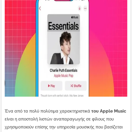
Ένα από τα πολύ πολύτιμα χαρακτηριστικά
του Apple Music
είναι η αποστολή λιστών αναπαραγωγής σε φίλους που
χρησιμοποιούν επίσης την υπηρεσία μουσικής που βασίζεται