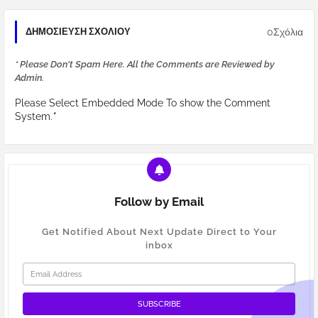
0Σχόλια
ΔΗΜΟΣΊΕΥΣΗ ΣΧΟΛΊΟΥ
* Please Don't Spam Here. All the Comments are Reviewed by
Admin.
Please Select Embedded Mode To show the Comment
System.
*
Follow by Email
Get Notified About Next Update Direct to Your
inbox