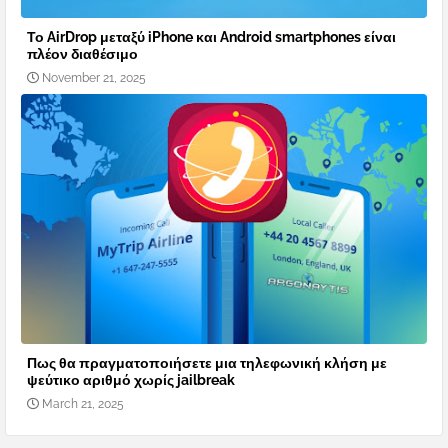
Το AirDrop μεταξύ iPhone και Android smartphones είναι
πλέον διαθέσιμο
November 21, 2025
Πως θα πραγματοποιήσετε μια τηλεφωνική κλήση με
ψεύτικο αριθμό χωρίς jailbreak
March 21, 2025