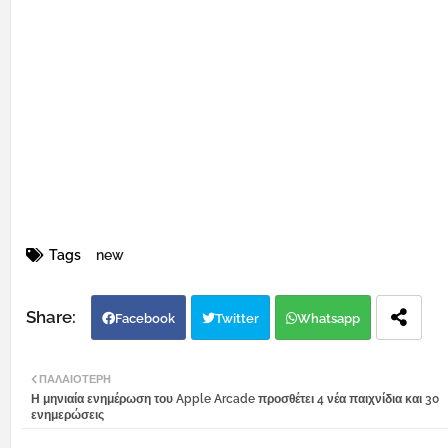
Tags
new
Facebook
Twitter
Whatsapp
ΠΑΛΑΙΌΤΕΡΗ
Η μηνιαία ενημέρωση του Apple Arcade προσθέτει 4 νέα παιχνίδια και 30
ενημερώσεις