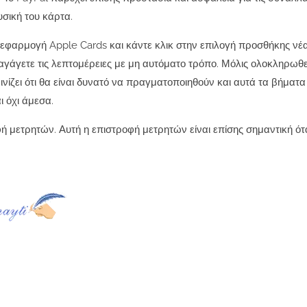
σική του κάρτα.
 εφαρμογή Apple Cards και κάντε κλικ στην επιλογή προσθήκης νέ
αγάγετε τις λεπτομέρειες με μη αυτόματο τρόπο. Μόλις ολοκληρωθε
ρινίζει ότι θα είναι δυνατό να πραγματοποιηθούν και αυτά τα βήματ
ι όχι άμεσα.
ή μετρητών. Αυτή η επιστροφή μετρητών είναι επίσης σημαντική ότ