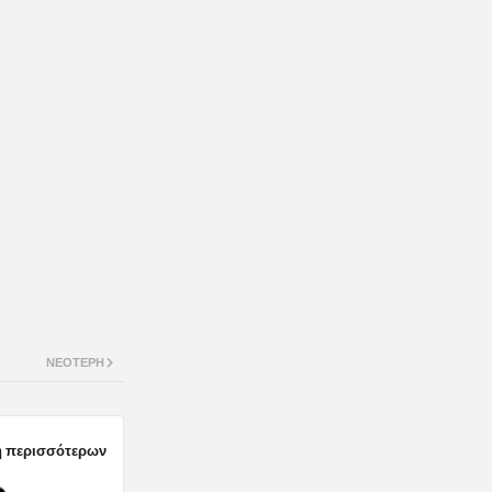
ΝΕΌΤΕΡΗ
 περισσότερων