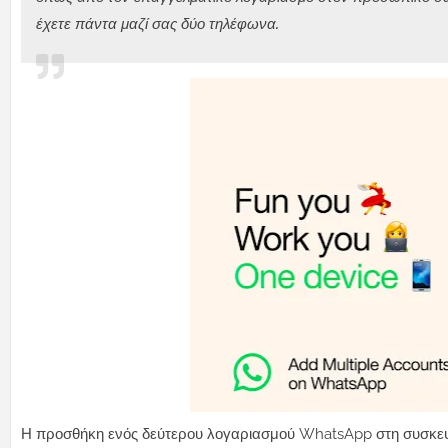
έχετε πάντα μαζί σας δύο τηλέφωνα.
Η προσθήκη ενός δεύτερου λογαριασμού WhatsApp στη συσκευή 