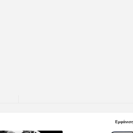
Εμφάνιση