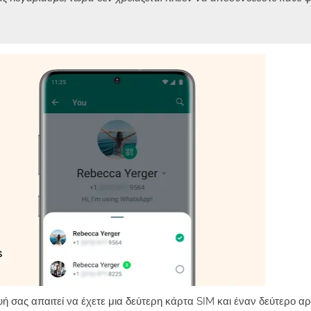
σας απαιτεί να έχετε μια δεύτερη κάρτα SIM και έναν δεύτερο αρ