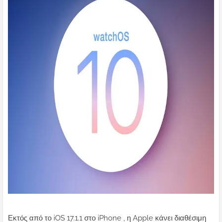
Εκτός από το iOS 17.1.1 στο iPhone , η Apple κάνει διαθέσιμη