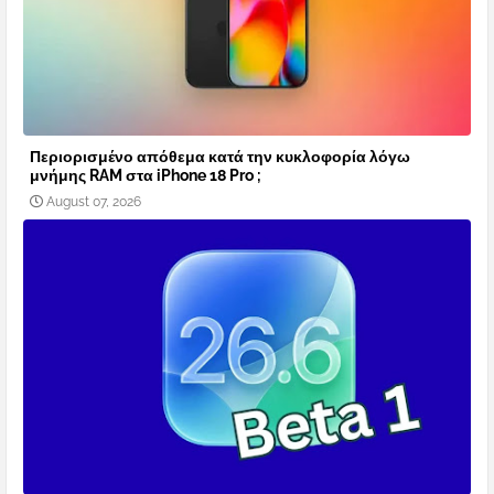
Περιορισμένο απόθεμα κατά την κυκλοφορία λόγω
μνήμης RAM στα iPhone 18 Pro ;
August 07, 2026