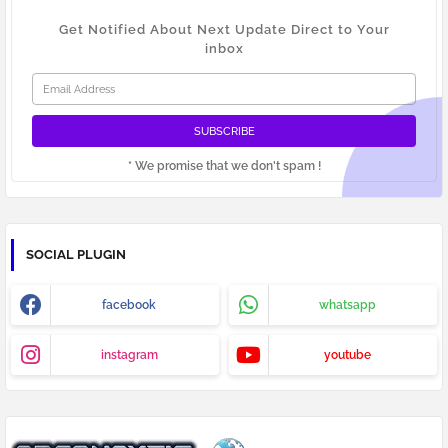
Get Notified About Next Update Direct to Your
inbox
* We promise that we don't spam !
SOCIAL PLUGIN
facebook
whatsapp
instagram
youtube