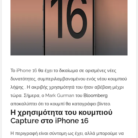
Το iPhone 16 θα έχει το δικαίωμα σε ορισμένες νέες
δυνατότητες, συμπεριλαμβανομένου ενός νέου κουμπιού
λήψης . Η ακριβής χρησιμότητά του ήταν αβέβαιη μέχρι
τώρα. Σήμερα, ο Mark Gurman του
Bloomberg
αποκαλύπτει ότι το κουμπί θα καταγράφει βίντεο.
Η χρησιμότητα του κουμπιού
Capture στο iPhone 16
Η περιγραφή είναι σύντομη ως έχει, αλλά μπορούμε να