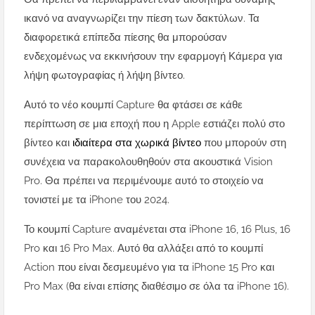
ικανό να αναγνωρίζει την πίεση των δακτύλων. Τα
διαφορετικά επίπεδα πίεσης θα μπορούσαν
ενδεχομένως να εκκινήσουν την εφαρμογή Κάμερα για
λήψη φωτογραφίας ή λήψη βίντεο.
Αυτό το νέο κουμπί Capture θα φτάσει σε κάθε
περίπτωση σε μια εποχή που η Apple εστιάζει πολύ στο
βίντεο και
ιδιαίτερα στα χωρικά βίντεο
που μπορούν στη
συνέχεια να παρακολουθηθούν στα ακουστικά Vision
Pro. Θα πρέπει να περιμένουμε αυτό το στοιχείο να
τονιστεί με τα iPhone του 2024.
Το κουμπί Capture αναμένεται στα iPhone 16, 16 Plus, 16
Pro και 16 Pro Max. Αυτό θα αλλάξει από το κουμπί
Action που είναι δεσμευμένο για τα iPhone 15 Pro και
Pro Max (θα είναι επίσης διαθέσιμο σε όλα τα iPhone 16).