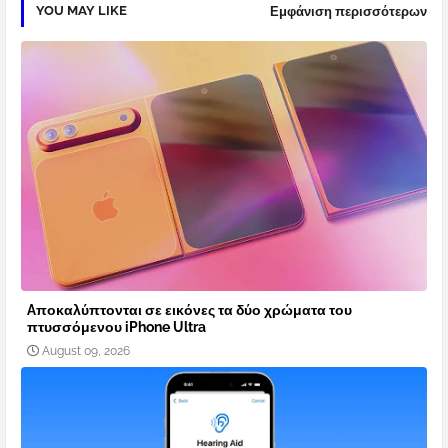
YOU MAY LIKE
Εμφάνιση περισσότερων
Aποκαλύπτονται σε εικόνες τα δύο χρώματα του
πτυσσόμενου iPhone Ultra
August 09, 2026