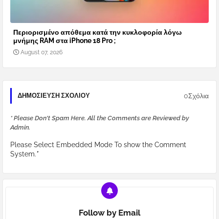
Περιορισμένο απόθεμα κατά την κυκλοφορία λόγω
μνήμης RAM στα iPhone 18 Pro ;
August 07, 2026
0Σχόλια
ΔΗΜΟΣΊΕΥΣΗ ΣΧΟΛΊΟΥ
* Please Don't Spam Here. All the Comments are Reviewed by
Admin.
Please Select Embedded Mode To show the Comment
System.
*
Follow by Email